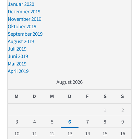
Januar 2020
Dezember 2019
November 2019
Oktober 2019
September 2019
August 2019
Juli 2019
Juni 2019
Mai 2019
April 2019
August 2026
M
D
M
D
F
S
S
1
2
3
4
5
6
7
8
9
10
11
12
13
14
15
16