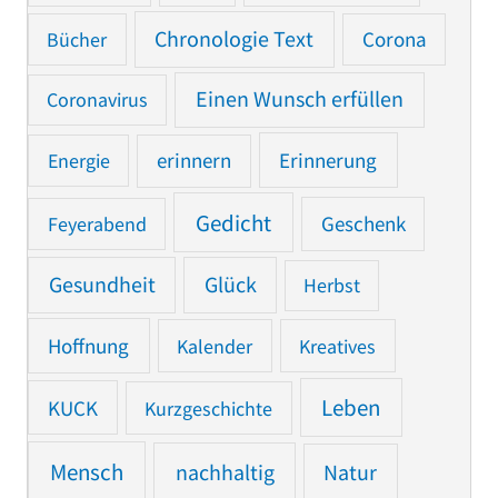
Chronologie Text
Bücher
Corona
Einen Wunsch erfüllen
Coronavirus
Erinnerung
Energie
erinnern
Gedicht
Feyerabend
Geschenk
Gesundheit
Glück
Herbst
Hoffnung
Kalender
Kreatives
Leben
KUCK
Kurzgeschichte
Mensch
nachhaltig
Natur