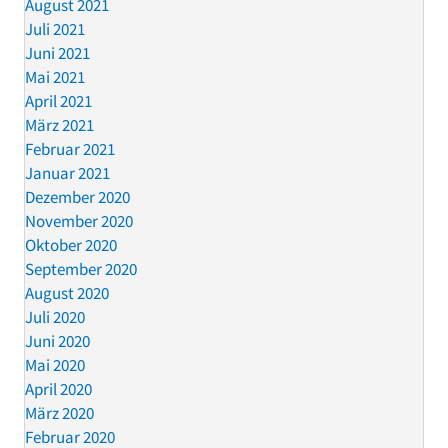
August 2021
Juli 2021
Juni 2021
Mai 2021
April 2021
März 2021
Februar 2021
Januar 2021
Dezember 2020
November 2020
Oktober 2020
September 2020
August 2020
Juli 2020
Juni 2020
Mai 2020
April 2020
März 2020
Februar 2020