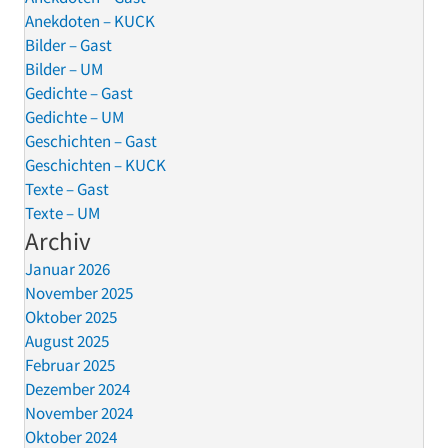
Anekdoten – KUCK
Bilder – Gast
Bilder – UM
Gedichte – Gast
Gedichte – UM
Geschichten – Gast
Geschichten – KUCK
Texte – Gast
Texte – UM
Archiv
Januar 2026
November 2025
Oktober 2025
August 2025
Februar 2025
Dezember 2024
November 2024
Oktober 2024