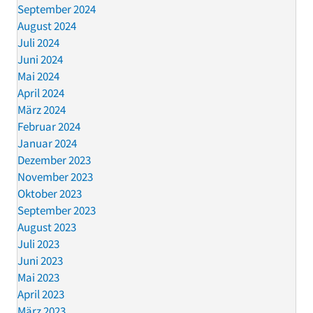
September 2024
August 2024
Juli 2024
Juni 2024
Mai 2024
April 2024
März 2024
Februar 2024
Januar 2024
Dezember 2023
November 2023
Oktober 2023
September 2023
August 2023
Juli 2023
Juni 2023
Mai 2023
April 2023
März 2023