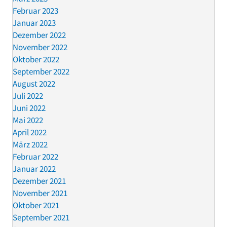
Februar 2023
Januar 2023
Dezember 2022
November 2022
Oktober 2022
September 2022
August 2022
Juli 2022
Juni 2022
Mai 2022
April 2022
März 2022
Februar 2022
Januar 2022
Dezember 2021
November 2021
Oktober 2021
September 2021