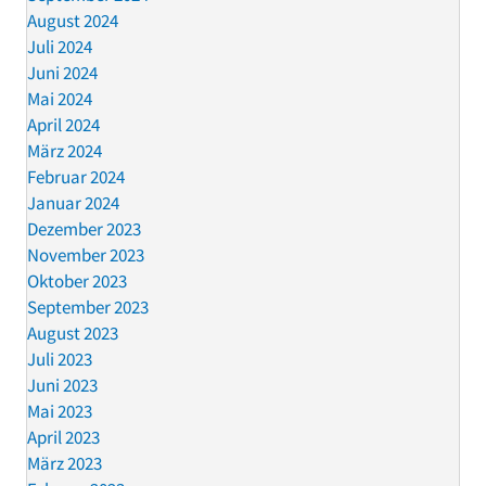
August 2024
Juli 2024
Juni 2024
Mai 2024
April 2024
März 2024
Februar 2024
Januar 2024
Dezember 2023
November 2023
Oktober 2023
September 2023
August 2023
Juli 2023
Juni 2023
Mai 2023
April 2023
März 2023