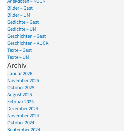
Anekdoten – KUCK
Bilder – Gast
Bilder – UM
Gedichte – Gast
Gedichte – UM
Geschichten – Gast
Geschichten – KUCK
Texte – Gast
Texte – UM
Archiv
Januar 2026
November 2025
Oktober 2025
August 2025
Februar 2025
Dezember 2024
November 2024
Oktober 2024
September 2024