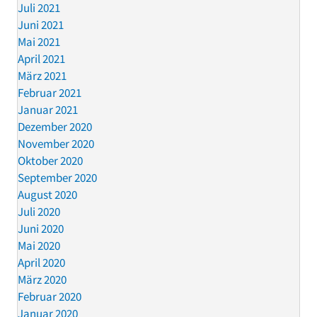
Juli 2021
Juni 2021
Mai 2021
April 2021
März 2021
Februar 2021
Januar 2021
Dezember 2020
November 2020
Oktober 2020
September 2020
August 2020
Juli 2020
Juni 2020
Mai 2020
April 2020
März 2020
Februar 2020
Januar 2020