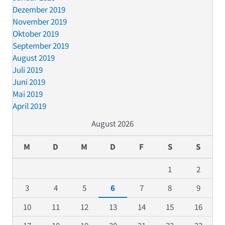
Dezember 2019
November 2019
Oktober 2019
September 2019
August 2019
Juli 2019
Juni 2019
Mai 2019
April 2019
August 2026
M
D
M
D
F
S
S
1
2
3
4
5
6
7
8
9
10
11
12
13
14
15
16