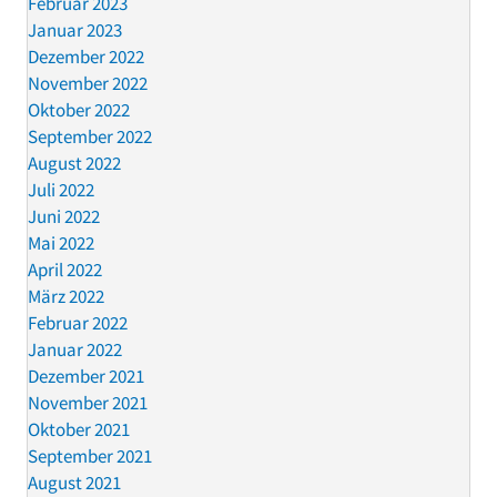
Februar 2023
Januar 2023
Dezember 2022
November 2022
Oktober 2022
September 2022
August 2022
Juli 2022
Juni 2022
Mai 2022
April 2022
März 2022
Februar 2022
Januar 2022
Dezember 2021
November 2021
Oktober 2021
September 2021
August 2021