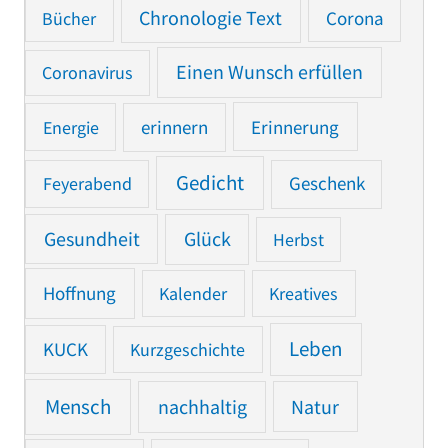
Chronologie Text
Bücher
Corona
Einen Wunsch erfüllen
Coronavirus
Erinnerung
Energie
erinnern
Gedicht
Feyerabend
Geschenk
Gesundheit
Glück
Herbst
Hoffnung
Kalender
Kreatives
Leben
KUCK
Kurzgeschichte
Mensch
nachhaltig
Natur