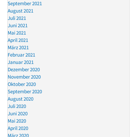
September 2021
August 2021
Juli 2021
Juni 2021
Mai 2021
April 2021
März 2021
Februar 2021
Januar 2021
Dezember 2020
November 2020
Oktober 2020
September 2020
August 2020
Juli 2020
Juni 2020
Mai 2020
April 2020
März 2020