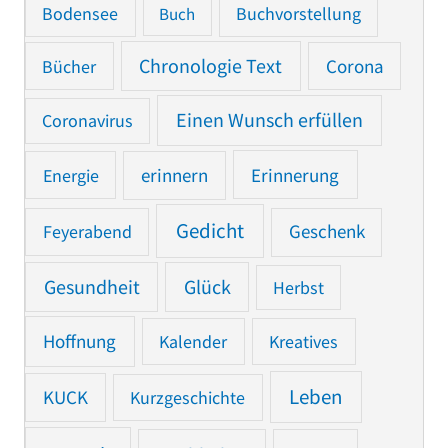
Bodensee
Buchvorstellung
Buch
Chronologie Text
Bücher
Corona
Einen Wunsch erfüllen
Coronavirus
Erinnerung
Energie
erinnern
Gedicht
Feyerabend
Geschenk
Gesundheit
Glück
Herbst
Hoffnung
Kalender
Kreatives
Leben
KUCK
Kurzgeschichte