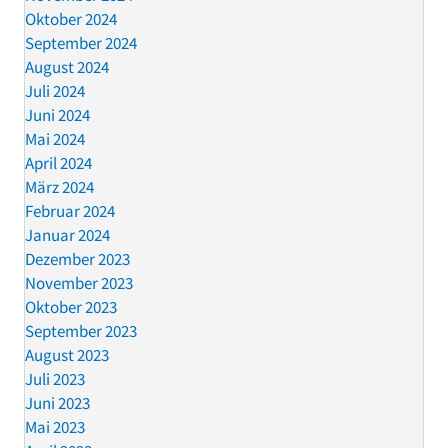
Oktober 2024
September 2024
August 2024
Juli 2024
Juni 2024
Mai 2024
April 2024
März 2024
Februar 2024
Januar 2024
Dezember 2023
November 2023
Oktober 2023
September 2023
August 2023
Juli 2023
Juni 2023
Mai 2023