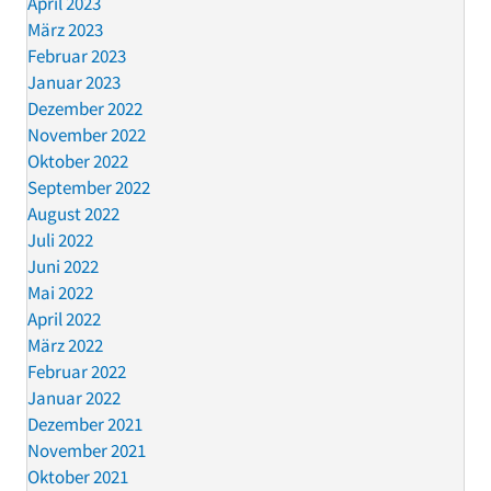
April 2023
März 2023
Februar 2023
Januar 2023
Dezember 2022
November 2022
Oktober 2022
September 2022
August 2022
Juli 2022
Juni 2022
Mai 2022
April 2022
März 2022
Februar 2022
Januar 2022
Dezember 2021
November 2021
Oktober 2021