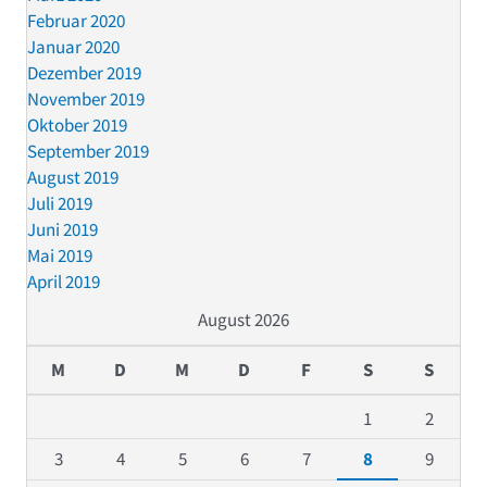
Februar 2020
Januar 2020
Dezember 2019
November 2019
Oktober 2019
September 2019
August 2019
Juli 2019
Juni 2019
Mai 2019
April 2019
August 2026
M
D
M
D
F
S
S
1
2
3
4
5
6
7
8
9