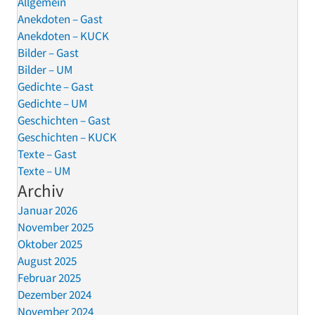
Allgemein
Anekdoten – Gast
Anekdoten – KUCK
Bilder – Gast
Bilder – UM
Gedichte – Gast
Gedichte – UM
Geschichten – Gast
Geschichten – KUCK
Texte – Gast
Texte – UM
Archiv
Januar 2026
November 2025
Oktober 2025
August 2025
Februar 2025
Dezember 2024
November 2024