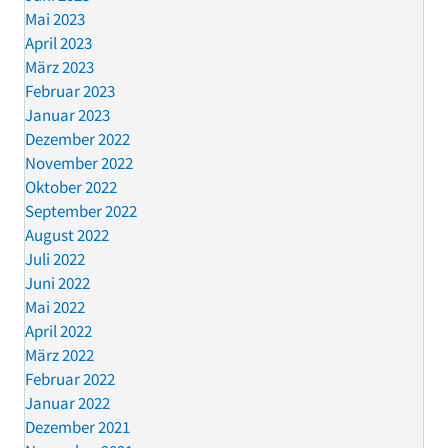
Mai 2023
April 2023
März 2023
Februar 2023
Januar 2023
Dezember 2022
November 2022
Oktober 2022
September 2022
August 2022
Juli 2022
Juni 2022
Mai 2022
April 2022
März 2022
Februar 2022
Januar 2022
Dezember 2021