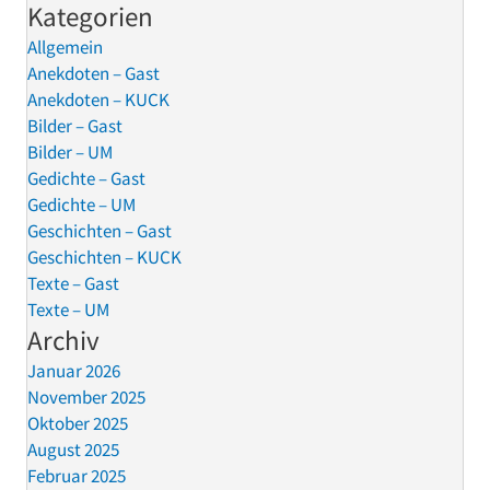
Kategorien
Allgemein
Anekdoten – Gast
Anekdoten – KUCK
Bilder – Gast
Bilder – UM
Gedichte – Gast
Gedichte – UM
Geschichten – Gast
Geschichten – KUCK
Texte – Gast
Texte – UM
Archiv
Januar 2026
November 2025
Oktober 2025
August 2025
Februar 2025