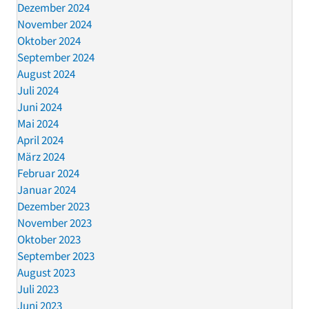
Dezember 2024
November 2024
Oktober 2024
September 2024
August 2024
Juli 2024
Juni 2024
Mai 2024
April 2024
März 2024
Februar 2024
Januar 2024
Dezember 2023
November 2023
Oktober 2023
September 2023
August 2023
Juli 2023
Juni 2023