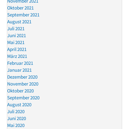
November 2021
Oktober 2021
September 2021
August 2021
Juli 2021
Juni 2021
Mai 2021
April 2021
März 2021
Februar 2021
Januar 2021
Dezember 2020
November 2020
Oktober 2020
September 2020
August 2020
Juli 2020
Juni 2020
Mai 2020