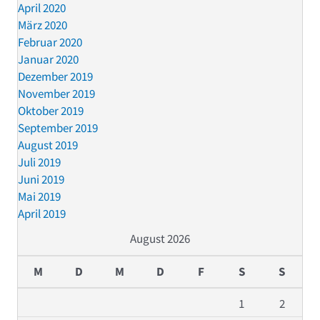
April 2020
März 2020
Februar 2020
Januar 2020
Dezember 2019
November 2019
Oktober 2019
September 2019
August 2019
Juli 2019
Juni 2019
Mai 2019
April 2019
August 2026
M
D
M
D
F
S
S
1
2