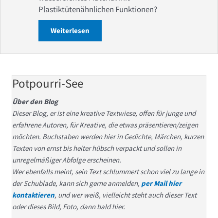
Plastiktütenähnlichen Funktionen?
Weiterlesen
about Plastiktüten werden verboten?
Potpourri-See
Über den Blog
Dieser Blog, er ist eine kreative Textwiese, offen für junge und
erfahrene Autoren, für Kreative, die etwas präsentieren/zeigen
möchten. Buchstaben werden hier in Gedichte, Märchen, kurzen
Texten von ernst bis heiter hübsch verpackt und sollen in
unregelmäßiger Abfolge erscheinen.
Wer ebenfalls meint, sein Text schlummert schon viel zu lange in
der Schublade, kann sich gerne anmelden,
per Mail hier
kontaktieren
, und wer weiß, vielleicht steht auch dieser Text
oder dieses Bild, Foto, dann bald hier.