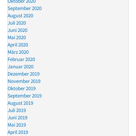
Oktober 2020
September 2020
August 2020
Juli 2020
Juni 2020
Mai 2020
April 2020
März 2020
Februar 2020
Januar 2020
Dezember 2019
November 2019
Oktober 2019
September 2019
August 2019
Juli 2019
Juni 2019
Mai 2019
April 2019