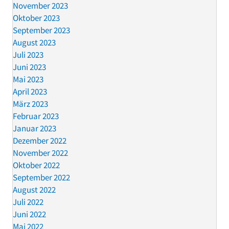
November 2023
Oktober 2023
September 2023
August 2023
Juli 2023
Juni 2023
Mai 2023
April 2023
März 2023
Februar 2023
Januar 2023
Dezember 2022
November 2022
Oktober 2022
September 2022
August 2022
Juli 2022
Juni 2022
Mai 2022