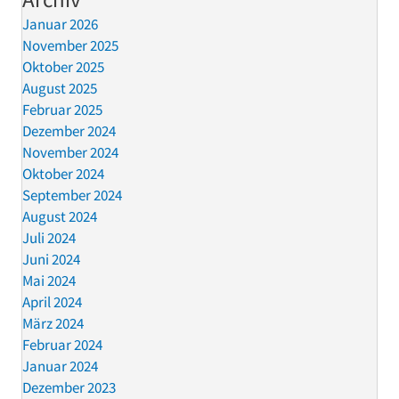
Januar 2026
November 2025
Oktober 2025
August 2025
Februar 2025
Dezember 2024
November 2024
Oktober 2024
September 2024
August 2024
Juli 2024
Juni 2024
Mai 2024
April 2024
März 2024
Februar 2024
Januar 2024
Dezember 2023