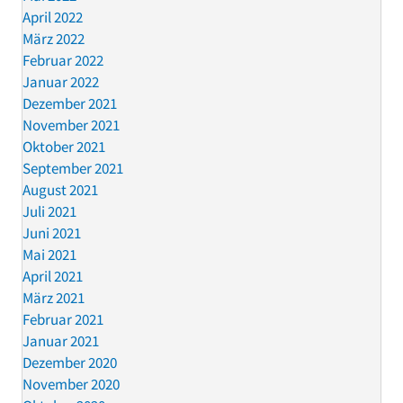
April 2022
März 2022
Februar 2022
Januar 2022
Dezember 2021
November 2021
Oktober 2021
September 2021
August 2021
Juli 2021
Juni 2021
Mai 2021
April 2021
März 2021
Februar 2021
Januar 2021
Dezember 2020
November 2020