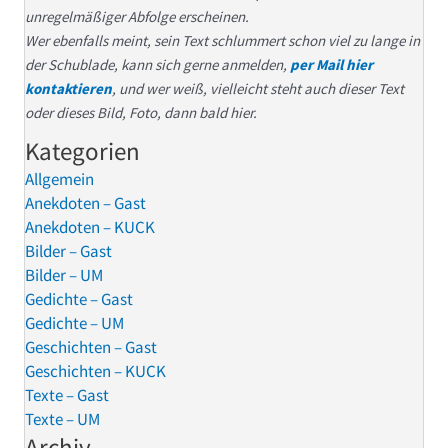
unregelmäßiger Abfolge erscheinen.
Wer ebenfalls meint, sein Text schlummert schon viel zu lange in
der Schublade, kann sich gerne anmelden,
per Mail hier
kontaktieren
, und wer weiß, vielleicht steht auch dieser Text
oder dieses Bild, Foto, dann bald hier.
Kategorien
Allgemein
Anekdoten – Gast
Anekdoten – KUCK
Bilder – Gast
Bilder – UM
Gedichte – Gast
Gedichte – UM
Geschichten – Gast
Geschichten – KUCK
Texte – Gast
Texte – UM
Archiv