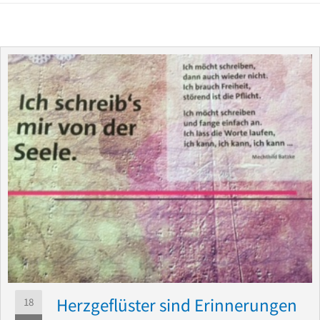
Herzgeflüster sind Erinnerungen
18