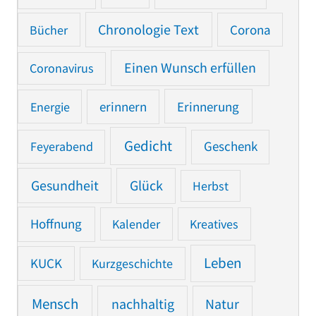
Chronologie Text
Bücher
Corona
Einen Wunsch erfüllen
Coronavirus
Erinnerung
Energie
erinnern
Gedicht
Feyerabend
Geschenk
Gesundheit
Glück
Herbst
Hoffnung
Kalender
Kreatives
Leben
KUCK
Kurzgeschichte
Mensch
nachhaltig
Natur