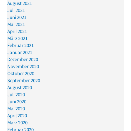
August 2021
Juli 2021
Juni 2021
Mai 2021
April 2021
März 2021
Februar 2021
Januar 2021
Dezember 2020
November 2020
Oktober 2020
September 2020
August 2020
Juli 2020
Juni 2020
Mai 2020
April 2020
März 2020
Februar 2020