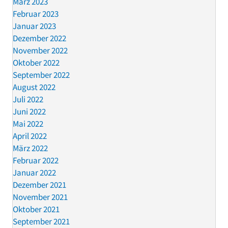
März 2023
Februar 2023
Januar 2023
Dezember 2022
November 2022
Oktober 2022
September 2022
August 2022
Juli 2022
Juni 2022
Mai 2022
April 2022
März 2022
Februar 2022
Januar 2022
Dezember 2021
November 2021
Oktober 2021
September 2021