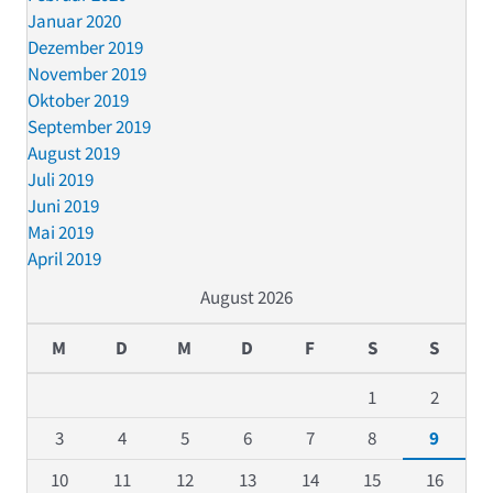
Januar 2020
Dezember 2019
November 2019
Oktober 2019
September 2019
August 2019
Juli 2019
Juni 2019
Mai 2019
April 2019
August 2026
M
D
M
D
F
S
S
1
2
3
4
5
6
7
8
9
10
11
12
13
14
15
16