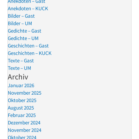
Anekdoten – Gast
Anekdoten – KUCK
Bilder – Gast
Bilder – UM
Gedichte – Gast
Gedichte – UM
Geschichten – Gast
Geschichten – KUCK
Texte – Gast
Texte – UM
Archiv
Januar 2026
November 2025
Oktober 2025
August 2025
Februar 2025
Dezember 2024
November 2024
Oktober 2024