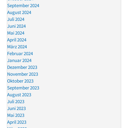
September 2024
August 2024
Juli 2024
Juni 2024
Mai 2024
April 2024
März 2024
Februar 2024
Januar 2024
Dezember 2023
November 2023
Oktober 2023
September 2023
August 2023
Juli 2023
Juni 2023
Mai 2023
April 2023