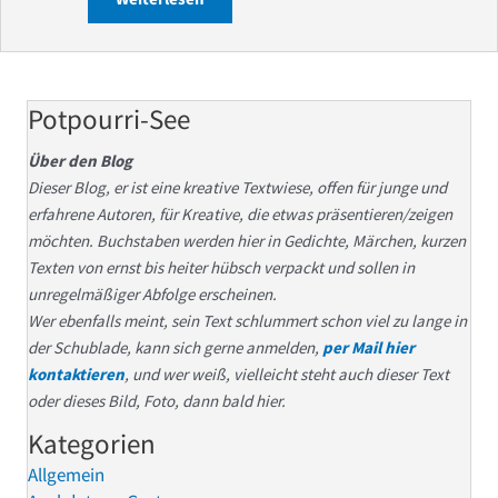
Potpourri-See
Über den Blog
Dieser Blog, er ist eine kreative Textwiese, offen für junge und
erfahrene Autoren, für Kreative, die etwas präsentieren/zeigen
möchten. Buchstaben werden hier in Gedichte, Märchen, kurzen
Texten von ernst bis heiter hübsch verpackt und sollen in
unregelmäßiger Abfolge erscheinen.
Wer ebenfalls meint, sein Text schlummert schon viel zu lange in
der Schublade, kann sich gerne anmelden,
per Mail hier
kontaktieren
, und wer weiß, vielleicht steht auch dieser Text
oder dieses Bild, Foto, dann bald hier.
Kategorien
Allgemein