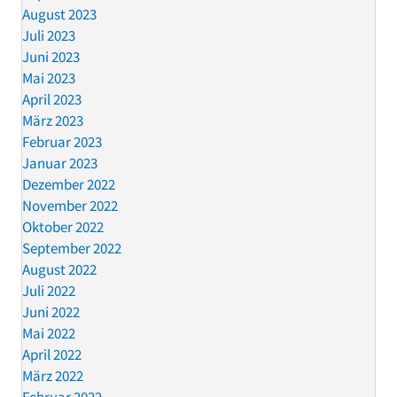
August 2023
Juli 2023
Juni 2023
Mai 2023
April 2023
März 2023
Februar 2023
Januar 2023
Dezember 2022
November 2022
Oktober 2022
September 2022
August 2022
Juli 2022
Juni 2022
Mai 2022
April 2022
März 2022