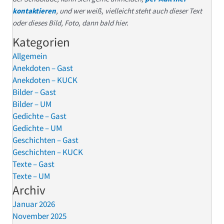
kontaktieren
, und wer weiß, vielleicht steht auch dieser Text
oder dieses Bild, Foto, dann bald hier.
Kategorien
Allgemein
Anekdoten – Gast
Anekdoten – KUCK
Bilder – Gast
Bilder – UM
Gedichte – Gast
Gedichte – UM
Geschichten – Gast
Geschichten – KUCK
Texte – Gast
Texte – UM
Archiv
Januar 2026
November 2025