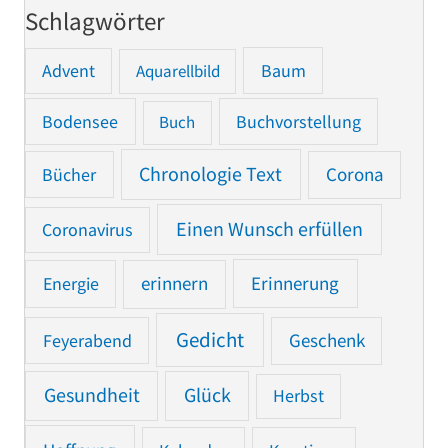
Schlagwörter
Advent
Baum
Aquarellbild
Bodensee
Buchvorstellung
Buch
Chronologie Text
Bücher
Corona
Einen Wunsch erfüllen
Coronavirus
Erinnerung
Energie
erinnern
Gedicht
Feyerabend
Geschenk
Gesundheit
Glück
Herbst