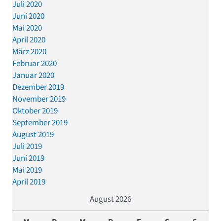
Juli 2020
Juni 2020
Mai 2020
April 2020
März 2020
Februar 2020
Januar 2020
Dezember 2019
November 2019
Oktober 2019
September 2019
August 2019
Juli 2019
Juni 2019
Mai 2019
April 2019
August 2026