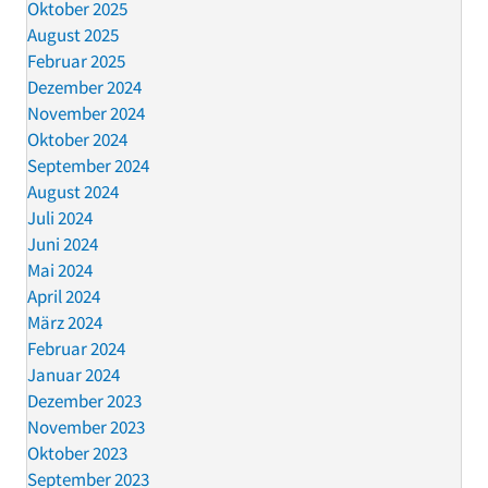
Oktober 2025
August 2025
Februar 2025
Dezember 2024
November 2024
Oktober 2024
September 2024
August 2024
Juli 2024
Juni 2024
Mai 2024
April 2024
März 2024
Februar 2024
Januar 2024
Dezember 2023
November 2023
Oktober 2023
September 2023