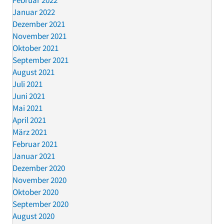
Februar 2022
Januar 2022
Dezember 2021
November 2021
Oktober 2021
September 2021
August 2021
Juli 2021
Juni 2021
Mai 2021
April 2021
März 2021
Februar 2021
Januar 2021
Dezember 2020
November 2020
Oktober 2020
September 2020
August 2020