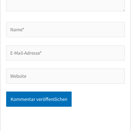
Name*
E-
Mail-
Adresse*
Website