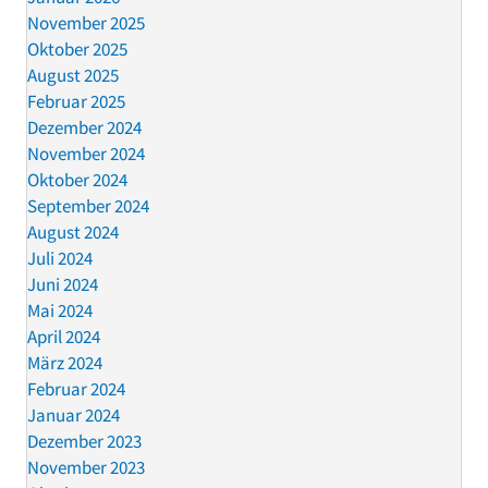
November 2025
Oktober 2025
August 2025
Februar 2025
Dezember 2024
November 2024
Oktober 2024
September 2024
August 2024
Juli 2024
Juni 2024
Mai 2024
April 2024
März 2024
Februar 2024
Januar 2024
Dezember 2023
November 2023