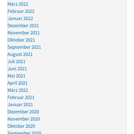
März 2022
Februar 2022
Januar 2022
Dezember 2021
November 2021
Oktober 2021
September 2021
August 2021
Juli 2021
Juni 2021
Mai 2021
April 2021
März 2021
Februar 2021
Januar 2021
Dezember 2020
November 2020
Oktober 2020
September 2020