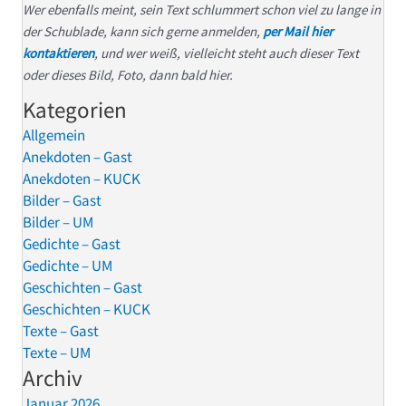
Wer ebenfalls meint, sein Text schlummert schon viel zu lange in
der Schublade, kann sich gerne anmelden,
per Mail hier
kontaktieren
, und wer weiß, vielleicht steht auch dieser Text
oder dieses Bild, Foto, dann bald hier.
Kategorien
Allgemein
Anekdoten – Gast
Anekdoten – KUCK
Bilder – Gast
Bilder – UM
Gedichte – Gast
Gedichte – UM
Geschichten – Gast
Geschichten – KUCK
Texte – Gast
Texte – UM
Archiv
Januar 2026