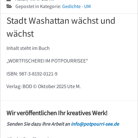
Gepostet in Kategorie:
Gedichte - UM
Stadt Washattan wächst und
wächst
Inhalt steht im Buch
„WORTFISCHEREI IM POTPOURRISEE“
ISBN: 987-3-8192-0121-9
Verlag: BOD ©️ Oktober 2025 Ute M.
Wir veröffentlichen Ihr kreatives Werk!
Senden Sie dazu Ihre Arbeit an
info@potpourri-see.de