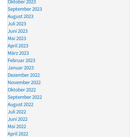
Oktober 2023
September 2023
August 2023
Juli 2023
Juni 2023
Mai 2023
April 2023
März 2023
Februar 2023
Januar 2023
Dezember 2022
November 2022
Oktober 2022
September 2022
August 2022
Juli 2022
Juni 2022
Mai 2022
April 2022