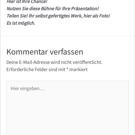
Hier ist Ihre Chance!
Nutzen Sie diese Bühne für Ihre Präsentation!
Teilen Sie! Ihr selbst gefertigtes Werk, hier als Foto!
Es ist möglich.
Kommentar verfassen
Deine E-Mail-Adresse wird nicht veröffentlicht.
Erforderliche Felder sind mit
*
markiert
Hier
eingeben…