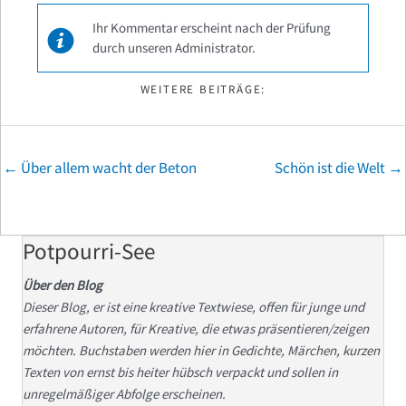
Ihr Kommentar erscheint nach der Prüfung
durch unseren Administrator.
WEITERE BEITRÄGE:
Posts
← Über allem wacht der Beton
Schön ist die Welt →
navigation
Potpourri-See
Über den Blog
Dieser Blog, er ist eine kreative Textwiese, offen für junge und
erfahrene Autoren, für Kreative, die etwas präsentieren/zeigen
möchten. Buchstaben werden hier in Gedichte, Märchen, kurzen
Texten von ernst bis heiter hübsch verpackt und sollen in
unregelmäßiger Abfolge erscheinen.