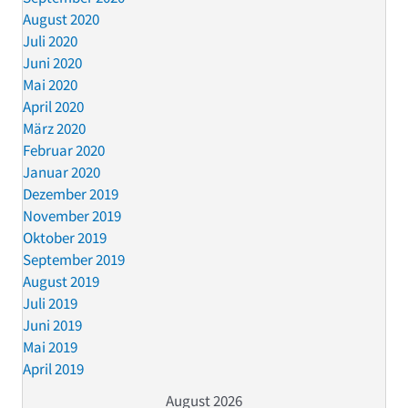
August 2020
Juli 2020
Juni 2020
Mai 2020
April 2020
März 2020
Februar 2020
Januar 2020
Dezember 2019
November 2019
Oktober 2019
September 2019
August 2019
Juli 2019
Juni 2019
Mai 2019
April 2019
August 2026