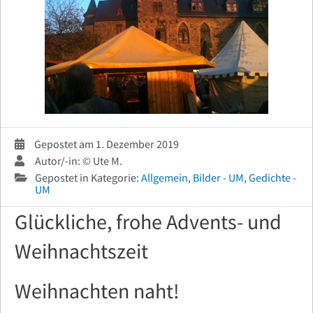
Gepostet am 1. Dezember 2019
Autor/-in: © Ute M.
Gepostet in Kategorie:
Allgemein
,
Bilder - UM
,
Gedichte -
UM
Glückliche, frohe Advents- und
Weihnachtszeit
Weihnachten naht!