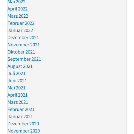
Mai 2022
April 2022
März 2022
Februar 2022
Januar 2022
Dezember 2021
November 2021
Oktober 2021
September 2021
August 2021
Juli 2021
Juni 2021
Mai 2021
April 2021
März 2021
Februar 2021
Januar 2021
Dezember 2020
November 2020