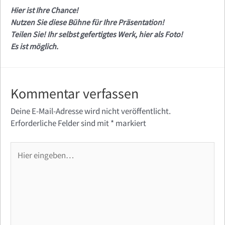
Hier ist Ihre Chance!
Nutzen Sie diese Bühne für Ihre Präsentation!
Teilen Sie! Ihr selbst gefertigtes Werk, hier als Foto!
Es ist möglich.
Kommentar verfassen
Deine E-Mail-Adresse wird nicht veröffentlicht.
Erforderliche Felder sind mit
*
markiert
Hier
eingeben…