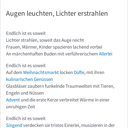
Augen leuchten, Lichter erstrahlen
Endlich ist es soweit
Lichter strahlen, soweit das Auge reicht
Frauen, Männer, Kinder spazieren lachend vorbei
An märchenhaften Buden mit verführerischem
Allerlei
Endlich ist es soweit
Auf dem
Weihnachtsmarkt
locken
Düfte
, mit ihren
kulinarischen
Genüssen
Glasbläser zaubern funkelnde Traumwelten mit Tieren,
Engeln und Nüssen
Advent
und die erste Kerze verbreitet Wärme in einer
unruhigen Zeit
Endlich ist es soweit
Singend
verdecken sie tristes Einerlei, musizieren in der