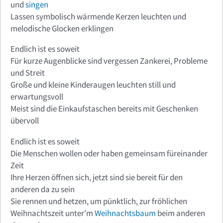
und
singen
Lassen symbolisch wärmende Kerzen leuchten und
melodische Glocken erklingen
Endlich ist es soweit
Für kurze Augenblicke sind vergessen Zankerei, Probleme
und Streit
Große und kleine Kinderaugen leuchten still und
erwartungsvoll
Meist sind die Einkaufstaschen bereits mit Geschenken
übervoll
Endlich ist es soweit
Die Menschen wollen oder haben gemeinsam füreinander
Zeit
Ihre Herzen öffnen sich, jetzt sind sie bereit für den
anderen da zu sein
Sie rennen und hetzen, um pünktlich, zur fröhlichen
Weihnachtszeit unter’m
Weihnachtsbaum
beim anderen