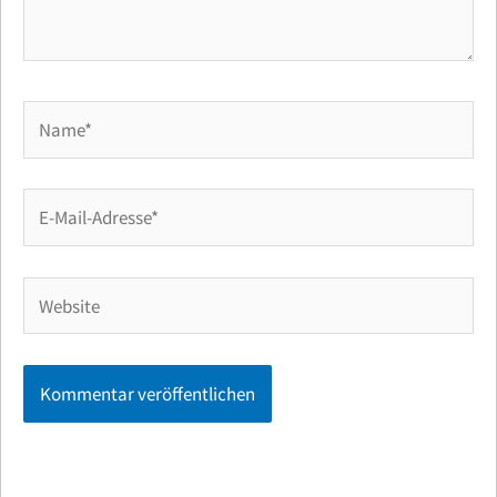
Name*
E-
Mail-
Adresse*
Website