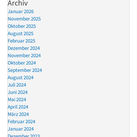
Archiv
Januar 2026
November 2025
Oktober 2025
August 2025
Februar 2025
Dezember 2024
November 2024
Oktober 2024
September 2024
August 2024
Juli 2024
Juni 2024
Mai 2024
April 2024
März 2024
Februar 2024
Januar 2024
Dezember 2023