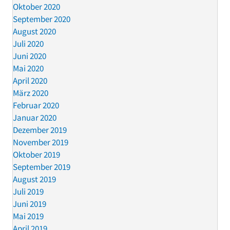
Oktober 2020
September 2020
August 2020
Juli 2020
Juni 2020
Mai 2020
April 2020
März 2020
Februar 2020
Januar 2020
Dezember 2019
November 2019
Oktober 2019
September 2019
August 2019
Juli 2019
Juni 2019
Mai 2019
April 2019