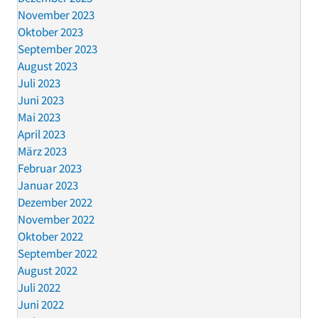
November 2023
Oktober 2023
September 2023
August 2023
Juli 2023
Juni 2023
Mai 2023
April 2023
März 2023
Februar 2023
Januar 2023
Dezember 2022
November 2022
Oktober 2022
September 2022
August 2022
Juli 2022
Juni 2022