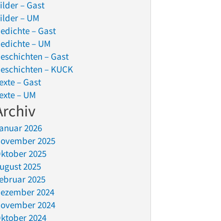
ilder – Gast
ilder – UM
edichte – Gast
edichte – UM
eschichten – Gast
eschichten – KUCK
exte – Gast
exte – UM
Archiv
anuar 2026
ovember 2025
ktober 2025
ugust 2025
ebruar 2025
ezember 2024
ovember 2024
ktober 2024