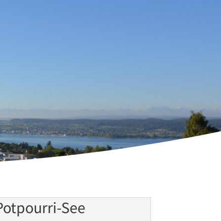
Potpourri-See