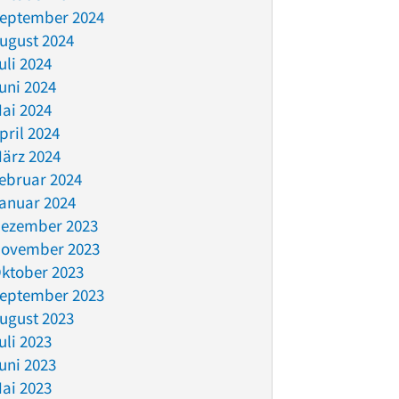
eptember 2024
ugust 2024
uli 2024
uni 2024
ai 2024
pril 2024
ärz 2024
ebruar 2024
anuar 2024
ezember 2023
ovember 2023
ktober 2023
eptember 2023
ugust 2023
uli 2023
uni 2023
ai 2023