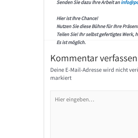
Senden Sie dazu Ihre Arbeit an
info@po
Hier ist Ihre Chance!
Nutzen Sie diese Bühne für Ihre Präsen
Teilen Sie! Ihr selbst gefertigtes Werk, h
Es ist möglich.
Kommentar verfassen
Deine E-Mail-Adresse wird nicht verö
markiert
Hier
eingeben…