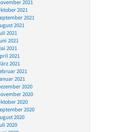
ovember 2021
ktober 2021
eptember 2021
ugust 2021
uli 2021
uni 2021
ai 2021
pril 2021
ärz 2021
ebruar 2021
anuar 2021
ezember 2020
ovember 2020
ktober 2020
eptember 2020
ugust 2020
uli 2020