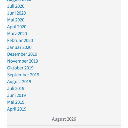
Juli 2020
Juni 2020
Mai 2020
April 2020
März 2020
Februar 2020
Januar 2020
Dezember 2019
November 2019
Oktober 2019
September 2019
August 2019
Juli 2019
Juni 2019
Mai 2019
April 2019
August 2026