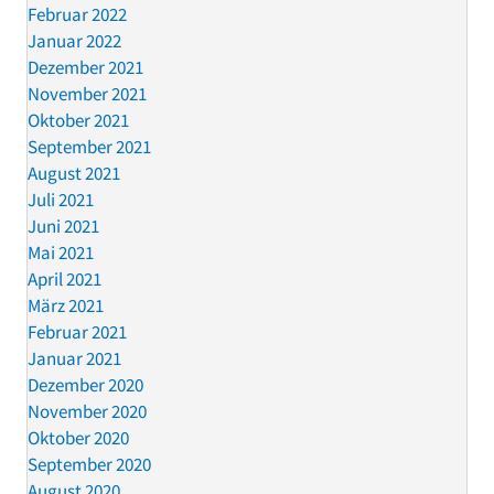
Februar 2022
Januar 2022
Dezember 2021
November 2021
Oktober 2021
September 2021
August 2021
Juli 2021
Juni 2021
Mai 2021
April 2021
März 2021
Februar 2021
Januar 2021
Dezember 2020
November 2020
Oktober 2020
September 2020
August 2020