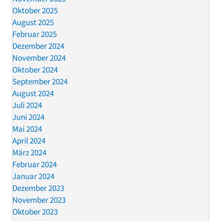
Oktober 2025
August 2025
Februar 2025
Dezember 2024
November 2024
Oktober 2024
September 2024
August 2024
Juli 2024
Juni 2024
Mai 2024
April 2024
März 2024
Februar 2024
Januar 2024
Dezember 2023
November 2023
Oktober 2023