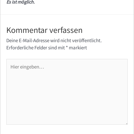
Es ist möglich.
Kommentar verfassen
Deine E-Mail-Adresse wird nicht veröffentlicht.
Erforderliche Felder sind mit
*
markiert
Hier
eingeben…