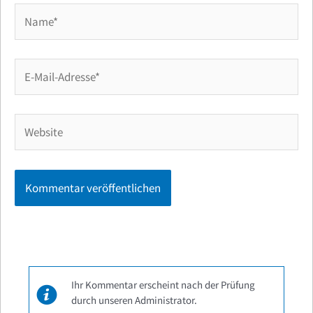
Name*
E-
Mail-
Adresse*
Website
Ihr Kommentar erscheint nach der Prüfung
durch unseren Administrator.