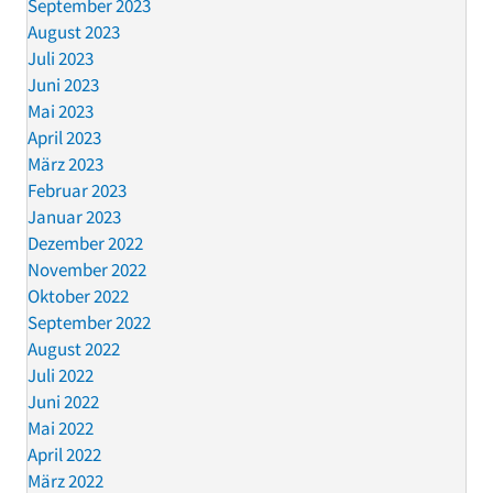
September 2023
August 2023
Juli 2023
Juni 2023
Mai 2023
April 2023
März 2023
Februar 2023
Januar 2023
Dezember 2022
November 2022
Oktober 2022
September 2022
August 2022
Juli 2022
Juni 2022
Mai 2022
April 2022
März 2022