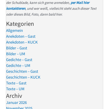
der Schublade, kann sich gerne anmelden,
per Mail hier
kontaktieren
, und wer weiß, vielleicht steht auch dieser Text
oder dieses Bild, Foto, dann bald hier.
Kategorien
Allgemein
Anekdoten – Gast
Anekdoten – KUCK
Bilder – Gast
Bilder – UM
Gedichte – Gast
Gedichte – UM
Geschichten – Gast
Geschichten – KUCK
Texte – Gast
Texte – UM
Archiv
Januar 2026
November 2025