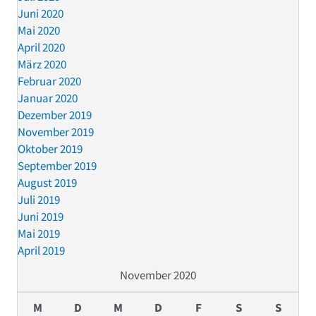
Juni 2020
Mai 2020
April 2020
März 2020
Februar 2020
Januar 2020
Dezember 2019
November 2019
Oktober 2019
September 2019
August 2019
Juli 2019
Juni 2019
Mai 2019
April 2019
November 2020
M
D
M
D
F
S
S