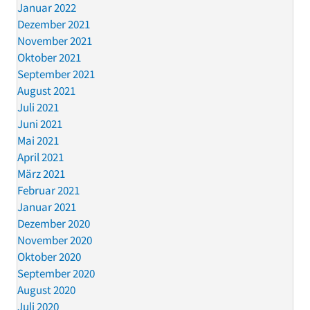
Januar 2022
Dezember 2021
November 2021
Oktober 2021
September 2021
August 2021
Juli 2021
Juni 2021
Mai 2021
April 2021
März 2021
Februar 2021
Januar 2021
Dezember 2020
November 2020
Oktober 2020
September 2020
August 2020
Juli 2020