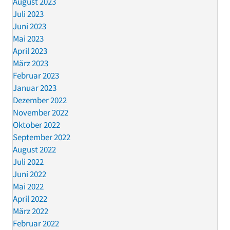
August 2023
Juli 2023
Juni 2023
Mai 2023
April 2023
März 2023
Februar 2023
Januar 2023
Dezember 2022
November 2022
Oktober 2022
September 2022
August 2022
Juli 2022
Juni 2022
Mai 2022
April 2022
März 2022
Februar 2022