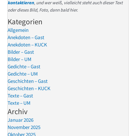
kontaktieren
, und wer weiß, vielleicht steht auch dieser Text
oder dieses Bild, Foto, dann bald hier.
Kategorien
Allgemein
Anekdoten – Gast
Anekdoten – KUCK
Bilder – Gast
Bilder – UM
Gedichte – Gast
Gedichte – UM
Geschichten – Gast
Geschichten – KUCK
Texte – Gast
Texte – UM
Archiv
Januar 2026
November 2025
Oktober 2025