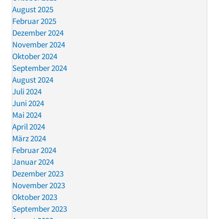
August 2025
Februar 2025
Dezember 2024
November 2024
Oktober 2024
September 2024
August 2024
Juli 2024
Juni 2024
Mai 2024
April 2024
März 2024
Februar 2024
Januar 2024
Dezember 2023
November 2023
Oktober 2023
September 2023