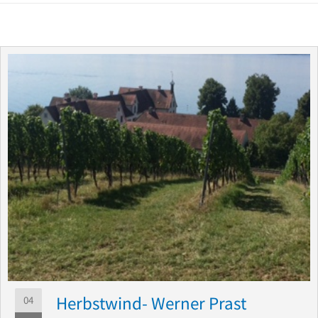
Herbstwind- Werner Prast
04