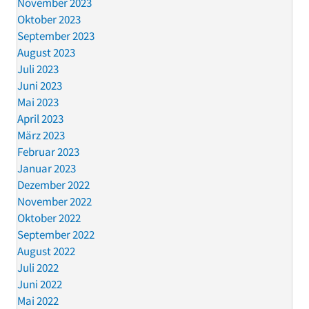
November 2023
Oktober 2023
September 2023
August 2023
Juli 2023
Juni 2023
Mai 2023
April 2023
März 2023
Februar 2023
Januar 2023
Dezember 2022
November 2022
Oktober 2022
September 2022
August 2022
Juli 2022
Juni 2022
Mai 2022