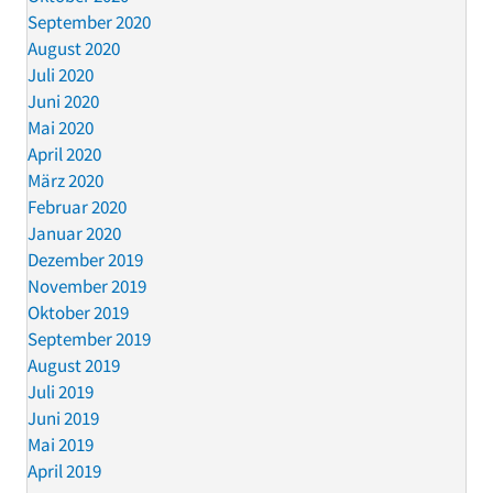
September 2020
August 2020
Juli 2020
Juni 2020
Mai 2020
April 2020
März 2020
Februar 2020
Januar 2020
Dezember 2019
November 2019
Oktober 2019
September 2019
August 2019
Juli 2019
Juni 2019
Mai 2019
April 2019