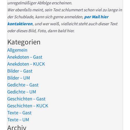
unregelmäßiger Abfolge erscheinen.
Wer ebenfalls meint, sein Text schlummert schon viel zu lange in
der Schublade, kann sich gerne anmelden,
per Mail hier
kontaktieren
, und wer weiß, vielleicht steht auch dieser Text
oder dieses Bild, Foto, dann bald hier.
Kategorien
Allgemein
Anekdoten – Gast
Anekdoten – KUCK
Bilder – Gast
Bilder – UM
Gedichte – Gast
Gedichte – UM
Geschichten – Gast
Geschichten – KUCK
Texte – Gast
Texte – UM
Archiv