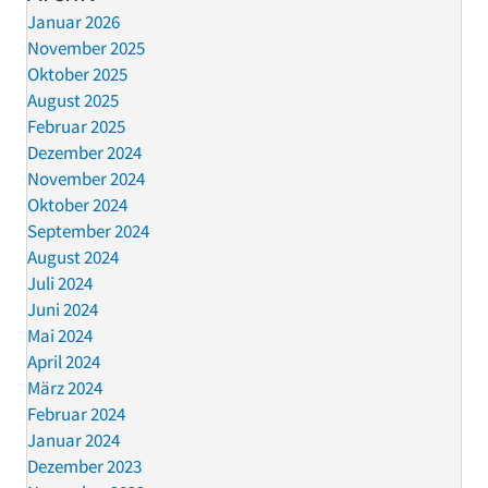
Januar 2026
November 2025
Oktober 2025
August 2025
Februar 2025
Dezember 2024
November 2024
Oktober 2024
September 2024
August 2024
Juli 2024
Juni 2024
Mai 2024
April 2024
März 2024
Februar 2024
Januar 2024
Dezember 2023