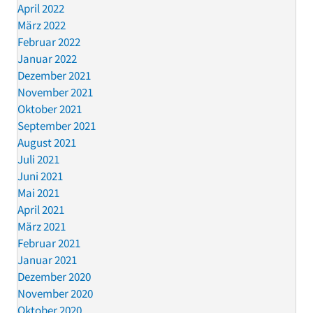
April 2022
März 2022
Februar 2022
Januar 2022
Dezember 2021
November 2021
Oktober 2021
September 2021
August 2021
Juli 2021
Juni 2021
Mai 2021
April 2021
März 2021
Februar 2021
Januar 2021
Dezember 2020
November 2020
Oktober 2020