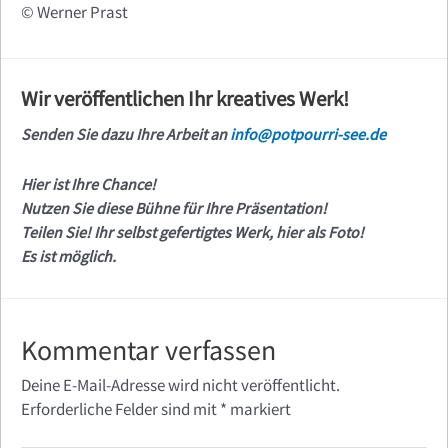
© Werner Prast
Wir veröffentlichen Ihr kreatives Werk!
Senden Sie dazu Ihre Arbeit an
info@potpourri-see.de
Hier ist Ihre Chance!
Nutzen Sie diese Bühne für Ihre Präsentation!
Teilen Sie! Ihr selbst gefertigtes Werk, hier als Foto!
Es ist möglich.
Kommentar verfassen
Deine E-Mail-Adresse wird nicht veröffentlicht.
Erforderliche Felder sind mit
*
markiert