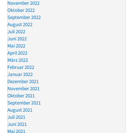
November 2022
Oktober 2022
September 2022
August 2022
Juli 2022
Juni 2022
Mai 2022
April 2022
März 2022
Februar 2022
Januar 2022
Dezember 2021
November 2021
Oktober 2021
September 2021
August 2021
Juli 2021
Juni 2021
Mai 2021