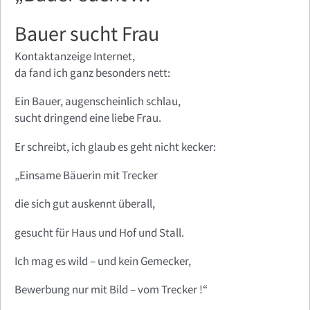
Bauer sucht Frau
Kontaktanzeige Internet,
da fand ich ganz besonders nett:
Ein Bauer, augenscheinlich schlau,
sucht dringend eine liebe Frau.
Er schreibt, ich glaub es geht nicht kecker:
„Einsame Bäuerin mit Trecker
die sich gut auskennt überall,
gesucht für Haus und Hof und Stall.
Ich mag es wild – und kein Gemecker,
Bewerbung nur mit Bild – vom Trecker !“