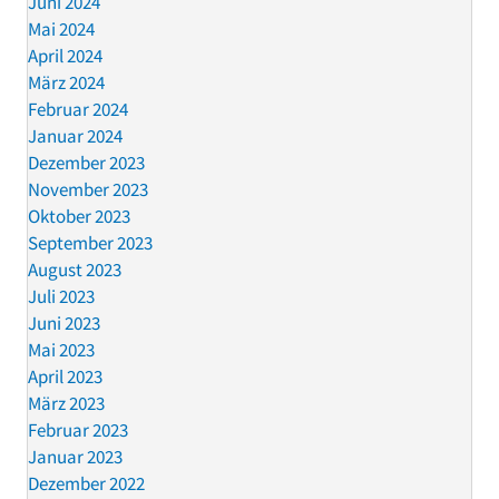
Juni 2024
Mai 2024
April 2024
März 2024
Februar 2024
Januar 2024
Dezember 2023
November 2023
Oktober 2023
September 2023
August 2023
Juli 2023
Juni 2023
Mai 2023
April 2023
März 2023
Februar 2023
Januar 2023
Dezember 2022