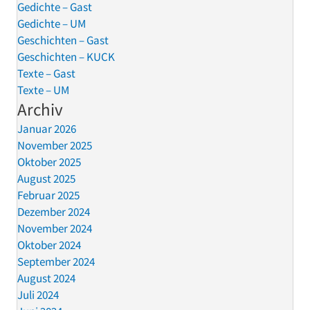
Gedichte – Gast
Gedichte – UM
Geschichten – Gast
Geschichten – KUCK
Texte – Gast
Texte – UM
Archiv
Januar 2026
November 2025
Oktober 2025
August 2025
Februar 2025
Dezember 2024
November 2024
Oktober 2024
September 2024
August 2024
Juli 2024