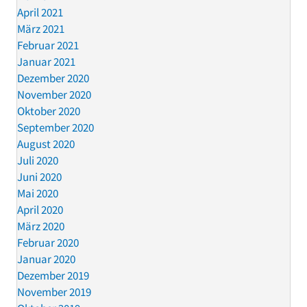
April 2021
März 2021
Februar 2021
Januar 2021
Dezember 2020
November 2020
Oktober 2020
September 2020
August 2020
Juli 2020
Juni 2020
Mai 2020
April 2020
März 2020
Februar 2020
Januar 2020
Dezember 2019
November 2019