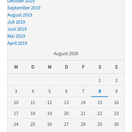
Oktober 2019
September 2019
August 2019
Juli 2019
Juni 2019
Mai 2019
April 2019
August 2026
M
D
M
D
F
S
S
1
2
3
4
5
6
7
8
9
10
11
12
13
14
15
16
17
18
19
20
21
22
23
24
25
26
27
28
29
30