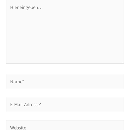
Hier
eingeben…
Name*
E-
Mail-
Adresse*
Website