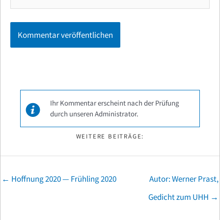
Ihr Kommentar erscheint nach der Prüfung
durch unseren Administrator.
WEITERE BEITRÄGE:
Posts
← Hoffnung 2020 — Frühling 2020
Autor: Werner Prast,
navigation
Gedicht zum UHH →