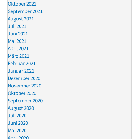
Oktober 2021
September 2021
August 2021
Juli 2021
Juni 2021
Mai 2021
April 2021
März 2021
Februar 2021
Januar 2021
Dezember 2020
November 2020
Oktober 2020
September 2020
August 2020
Juli 2020
Juni 2020
Mai 2020
April 2020