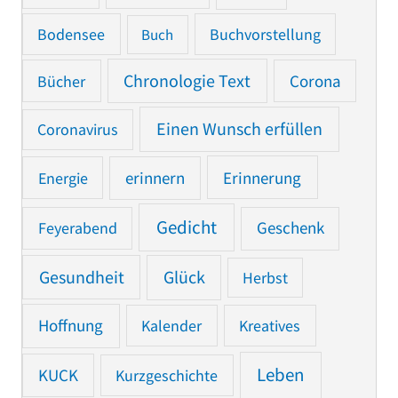
Bodensee
Buchvorstellung
Buch
Chronologie Text
Bücher
Corona
Einen Wunsch erfüllen
Coronavirus
Erinnerung
Energie
erinnern
Gedicht
Feyerabend
Geschenk
Gesundheit
Glück
Herbst
Hoffnung
Kalender
Kreatives
Leben
KUCK
Kurzgeschichte