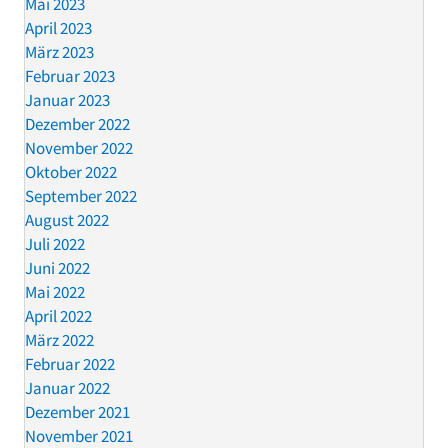
Mai 2023
April 2023
März 2023
Februar 2023
Januar 2023
Dezember 2022
November 2022
Oktober 2022
September 2022
August 2022
Juli 2022
Juni 2022
Mai 2022
April 2022
März 2022
Februar 2022
Januar 2022
Dezember 2021
November 2021