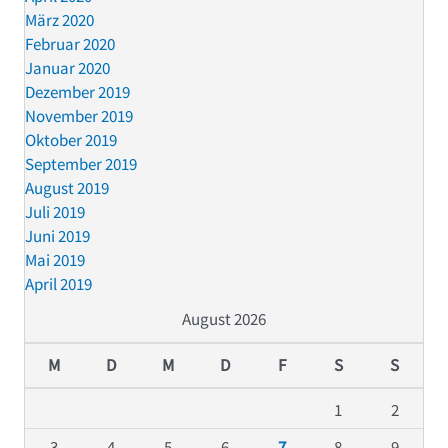
März 2020
Februar 2020
Januar 2020
Dezember 2019
November 2019
Oktober 2019
September 2019
August 2019
Juli 2019
Juni 2019
Mai 2019
April 2019
August 2026
M
D
M
D
F
S
S
1
2
3
4
5
6
7
8
9