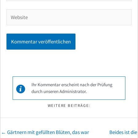
Adresse*
Website
Ihr Kommentar erscheint nach der Prüfung
durch unseren Administrator.
WEITERE BEITRÄGE:
Posts
← Gärtnern mit gefüllten Blüten, das war
Beides ist die
navigation