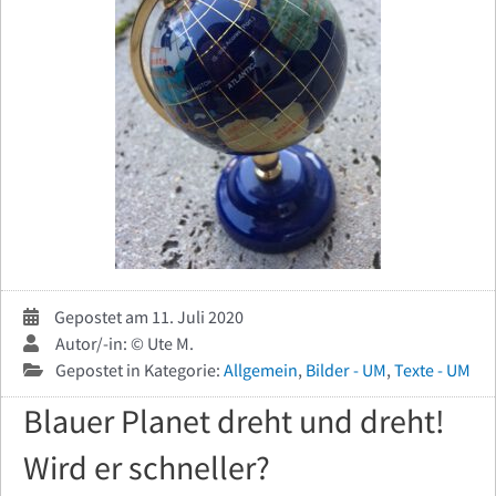
Gepostet am 11. Juli 2020
Autor/-in: © Ute M.
Gepostet in Kategorie:
Allgemein
,
Bilder - UM
,
Texte - UM
Blauer Planet dreht und dreht!
Wird er schneller?