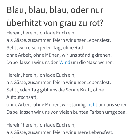
Blau, blau, blau, oder nur
überhitzt von grau zu rot?
Herein, herein, ich lade Euch ein,
als Gäste. zusammen feiern wir unser Lebensfest.
Seht, wir reisen jeden Tag, ohne Rad,
ohne Arbeit, ohne Mühen, wir uns ständig drehen.
Dabei lassen wir uns den
Wind
um die Nase wehen.
Herein, herein, ich lade Euch ein,
als Gäste, zusammen feiern wir unser Lebensfest.
Seht, jeden Tag gibt uns die Sonne Kraft, ohne
Aufputschsaft,
ohne Arbeit, ohne Mühen, wir ständig
Licht
um uns sehen.
Dabei lassen wir uns von vielen bunten Farben umgeben.
Herein‘ herein, ich lade Euch ein,
als Gäste, zusammen feiern wir unsere Lebensfest.