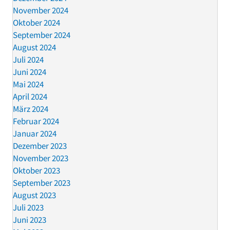
November 2024
Oktober 2024
September 2024
August 2024
Juli 2024
Juni 2024
Mai 2024
April 2024
März 2024
Februar 2024
Januar 2024
Dezember 2023
November 2023
Oktober 2023
September 2023
August 2023
Juli 2023
Juni 2023