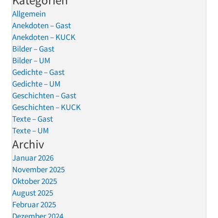
Kategorien
Allgemein
Anekdoten – Gast
Anekdoten – KUCK
Bilder – Gast
Bilder – UM
Gedichte – Gast
Gedichte – UM
Geschichten – Gast
Geschichten – KUCK
Texte – Gast
Texte – UM
Archiv
Januar 2026
November 2025
Oktober 2025
August 2025
Februar 2025
Dezember 2024