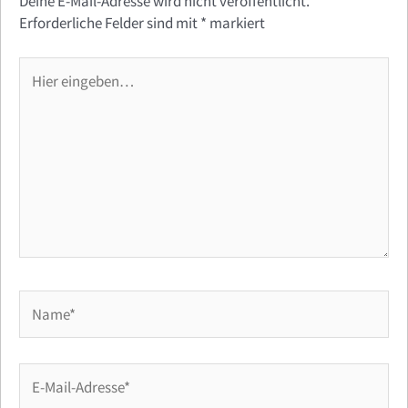
Deine E-Mail-Adresse wird nicht veröffentlicht.
Erforderliche Felder sind mit
*
markiert
Hier
eingeben…
Name*
E-
Mail-