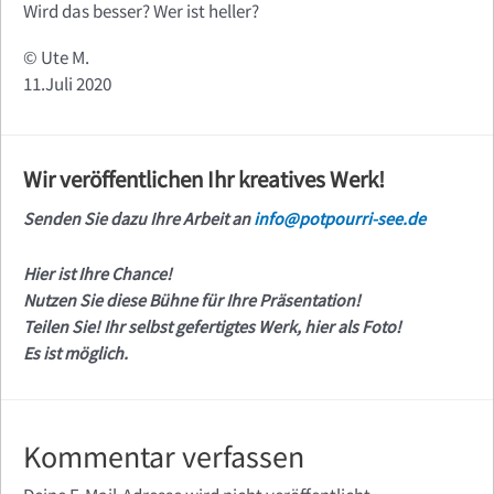
Wird das besser? Wer ist heller?
© Ute M.
11.Juli 2020
Wir veröffentlichen Ihr kreatives Werk!
Senden Sie dazu Ihre Arbeit an
info@potpourri-see.de
Hier ist Ihre Chance!
Nutzen Sie diese Bühne für Ihre Präsentation!
Teilen Sie! Ihr selbst gefertigtes Werk, hier als Foto!
Es ist möglich.
Kommentar verfassen