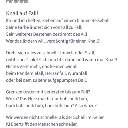
mir einerlei!
Knall auf Fall!
Ihr und ich heften, kleben auf einem blauen Reiseball.
Seine Farbe ändert sich von Fall zu Fall.
Sein weiteres Bestehen bestimmt das All!
Wer das ändern will, verdächtig für einen Knall?
Dreht sich alles zu schnell, Umwelt oder Stall,
reibt‘s heiß, plötzlich macht’s dann und wann mal Knall!
Nichts geht mehr, das kennen wir all,
beim Pandemiefall, Herzanfall, Wuranfall
oder bei dem zu sehr aufgepumpten Ball.
Grenzen testen mit verletzten bis zum Fall?
Wozu? Das Herz macht nur buh, budi buh,
budi buh, budi buh, budi buh, buh? Also wozu?
Wir werden nicht schneller als der Schall im Keller.
KI übertrifft den Menschen schneller.