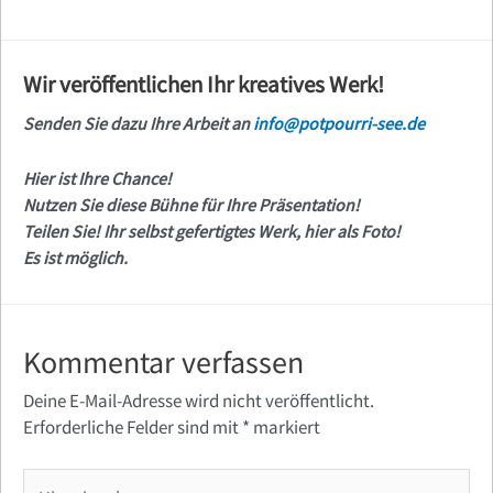
Wir veröffentlichen Ihr kreatives Werk!
Senden Sie dazu Ihre Arbeit an
info@potpourri-see.de
Hier ist Ihre Chance!
Nutzen Sie diese Bühne für Ihre Präsentation!
Teilen Sie! Ihr selbst gefertigtes Werk, hier als Foto!
Es ist möglich.
Kommentar verfassen
Deine E-Mail-Adresse wird nicht veröffentlicht.
Erforderliche Felder sind mit
*
markiert
Hier