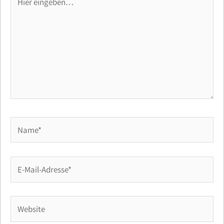
eingeben…
Name*
E-
Mail-
Adresse*
Website