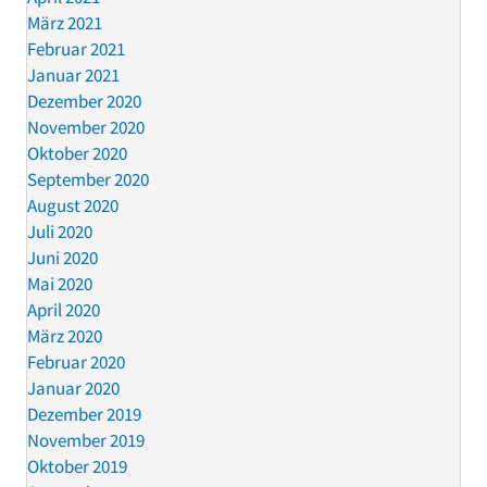
März 2021
Februar 2021
Januar 2021
Dezember 2020
November 2020
Oktober 2020
September 2020
August 2020
Juli 2020
Juni 2020
Mai 2020
April 2020
März 2020
Februar 2020
Januar 2020
Dezember 2019
November 2019
Oktober 2019