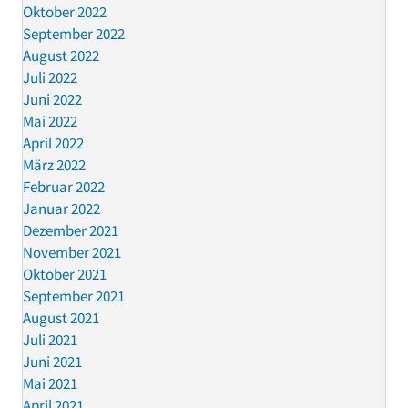
Oktober 2022
September 2022
August 2022
Juli 2022
Juni 2022
Mai 2022
April 2022
März 2022
Februar 2022
Januar 2022
Dezember 2021
November 2021
Oktober 2021
September 2021
August 2021
Juli 2021
Juni 2021
Mai 2021
April 2021