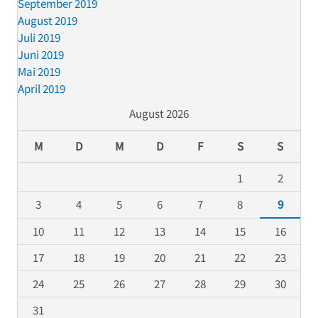
September 2019
August 2019
Juli 2019
Juni 2019
Mai 2019
April 2019
August 2026
M
D
M
D
F
S
S
1
2
3
4
5
6
7
8
9
10
11
12
13
14
15
16
17
18
19
20
21
22
23
24
25
26
27
28
29
30
31