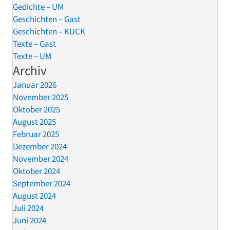
Gedichte – UM
Geschichten – Gast
Geschichten – KUCK
Texte – Gast
Texte – UM
Archiv
Januar 2026
November 2025
Oktober 2025
August 2025
Februar 2025
Dezember 2024
November 2024
Oktober 2024
September 2024
August 2024
Juli 2024
Juni 2024