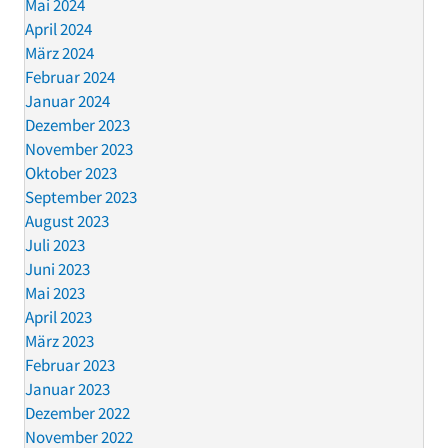
Mai 2024
April 2024
März 2024
Februar 2024
Januar 2024
Dezember 2023
November 2023
Oktober 2023
September 2023
August 2023
Juli 2023
Juni 2023
Mai 2023
April 2023
März 2023
Februar 2023
Januar 2023
Dezember 2022
November 2022