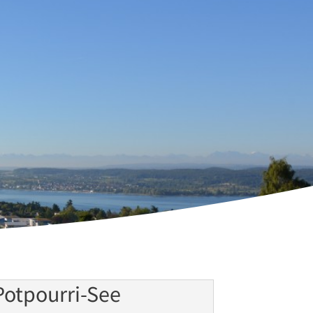
Potpourri-See