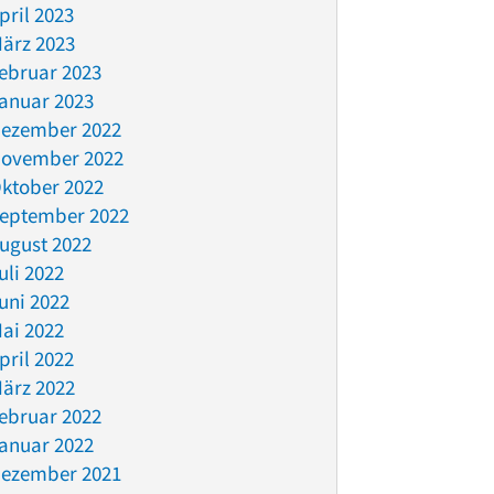
pril 2023
ärz 2023
ebruar 2023
anuar 2023
ezember 2022
ovember 2022
ktober 2022
eptember 2022
ugust 2022
uli 2022
uni 2022
ai 2022
pril 2022
ärz 2022
ebruar 2022
anuar 2022
ezember 2021