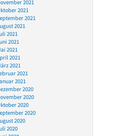
ovember 2021
ktober 2021
eptember 2021
ugust 2021
uli 2021
uni 2021
ai 2021
pril 2021
ärz 2021
ebruar 2021
anuar 2021
ezember 2020
ovember 2020
ktober 2020
eptember 2020
ugust 2020
uli 2020