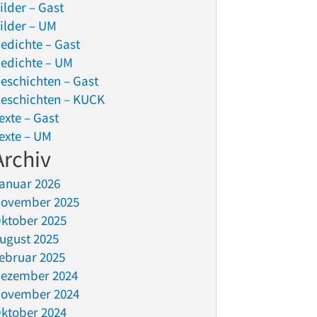
ilder – Gast
ilder – UM
edichte – Gast
edichte – UM
eschichten – Gast
eschichten – KUCK
exte – Gast
exte – UM
Archiv
anuar 2026
ovember 2025
ktober 2025
ugust 2025
ebruar 2025
ezember 2024
ovember 2024
ktober 2024