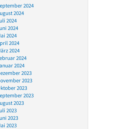
eptember 2024
ugust 2024
uli 2024
uni 2024
ai 2024
pril 2024
ärz 2024
ebruar 2024
anuar 2024
ezember 2023
ovember 2023
ktober 2023
eptember 2023
ugust 2023
uli 2023
uni 2023
ai 2023