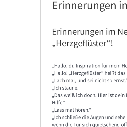
Erinnerungen i
Erinnerungen im Ne
„Herzgeflüster“!
„Hallo, du Inspiration für mein He
„Hallo! „Herzgeflüster“ heißt das
„Lach mal, und sei nicht so ernst.
„Ich staune!“
„Das weiß ich doch. Hier ist dein
Hilfe.“
„Lass mal hören.“
„Ich schließe die Augen und sehe 
wenn die Tür sich quietschend öff