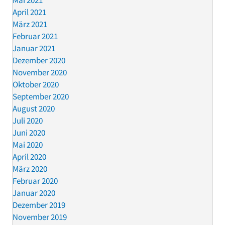
April 2021
März 2021
Februar 2021
Januar 2021
Dezember 2020
November 2020
Oktober 2020
September 2020
August 2020
Juli 2020
Juni 2020
Mai 2020
April 2020
März 2020
Februar 2020
Januar 2020
Dezember 2019
November 2019