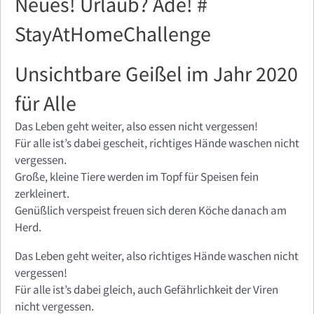
Neues! Urlaub? Ade! #
StayAtHomeChallenge
Unsichtbare Geißel im Jahr 2020
für Alle
Das Leben geht weiter, also essen nicht vergessen!
Für alle ist’s dabei gescheit, richtiges Hände waschen nicht
vergessen.
Große, kleine Tiere werden im Topf für Speisen fein
zerkleinert.
Genüßlich verspeist freuen sich deren Köche danach am
Herd.
Das Leben geht weiter, also richtiges Hände waschen nicht
vergessen!
Für alle ist’s dabei gleich, auch Gefährlichkeit der Viren
nicht vergessen.