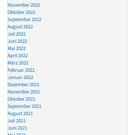
November 2022
Oktober 2022
September 2022
August 2022
Juli 2022
Juni 2022
Mai 2022
April 2022
März 2022
Februar 2022
Januar 2022
Dezember 2021
November 2021
Oktober 2021
September 2021
August 2021
Juli 2021
Juni 2021
Mai 2021