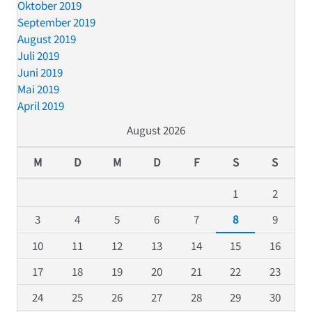
Oktober 2019
September 2019
August 2019
Juli 2019
Juni 2019
Mai 2019
April 2019
August 2026
M
D
M
D
F
S
S
1
2
3
4
5
6
7
8
9
10
11
12
13
14
15
16
17
18
19
20
21
22
23
24
25
26
27
28
29
30