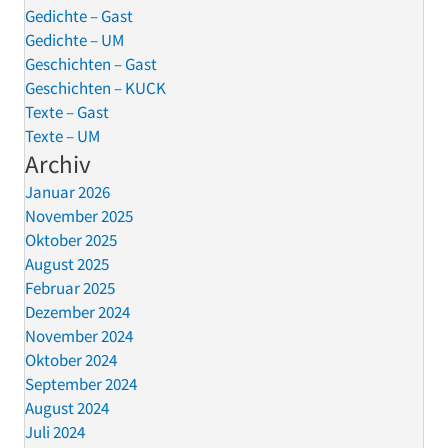
Gedichte – Gast
Gedichte – UM
Geschichten – Gast
Geschichten – KUCK
Texte – Gast
Texte – UM
Archiv
Januar 2026
November 2025
Oktober 2025
August 2025
Februar 2025
Dezember 2024
November 2024
Oktober 2024
September 2024
August 2024
Juli 2024