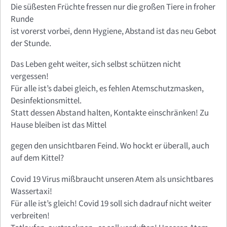
Die süßesten Früchte fressen nur die großen Tiere in froher
Runde
ist vorerst vorbei, denn Hygiene, Abstand ist das neu Gebot
der Stunde.
Das Leben geht weiter, sich selbst schützen nicht
vergessen!
Für alle ist’s dabei gleich, es fehlen Atemschutzmasken,
Desinfektionsmittel.
Statt dessen Abstand halten, Kontakte einschränken! Zu
Hause bleiben ist das Mittel
gegen den unsichtbaren Feind. Wo hockt er überall, auch
auf dem Kittel?
Covid 19 Virus mißbraucht unseren Atem als unsichtbares
Wassertaxi!
Für alle ist’s gleich! Covid 19 soll sich dadrauf nicht weiter
verbreiten!