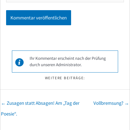
Ihr Kommentar erscheint nach der Prüfung
durch unseren Administrator.
WEITERE BEITRÄGE:
Posts
← Zusagen statt Absagen! Am „Tag der
Vollbremsung? →
navigation
Poesie“.