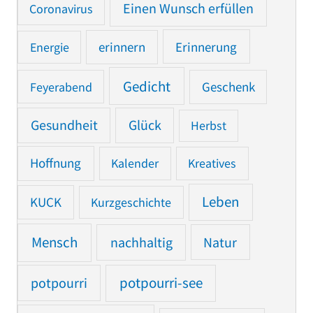
Einen Wunsch erfüllen
Coronavirus
Erinnerung
Energie
erinnern
Gedicht
Feyerabend
Geschenk
Gesundheit
Glück
Herbst
Hoffnung
Kalender
Kreatives
Leben
KUCK
Kurzgeschichte
Mensch
nachhaltig
Natur
potpourri
potpourri-see