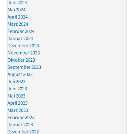
Juni 2024
Mai 2024
April 2024
März 2024
Februar 2024
Januar 2024
Dezember 2023
November 2023
Oktober 2023
September 2023
August 2023
Juli 2023
Juni 2023
Mai 2023
April 2023
März 2023
Februar 2023
Januar 2023
Dezember 2022