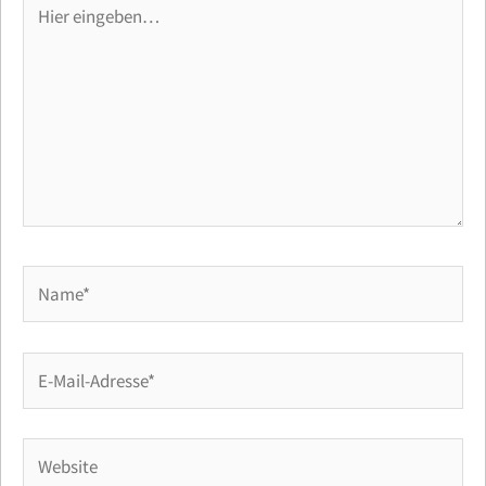
Hier
eingeben…
Name*
E-
Mail-
Adresse*
Website