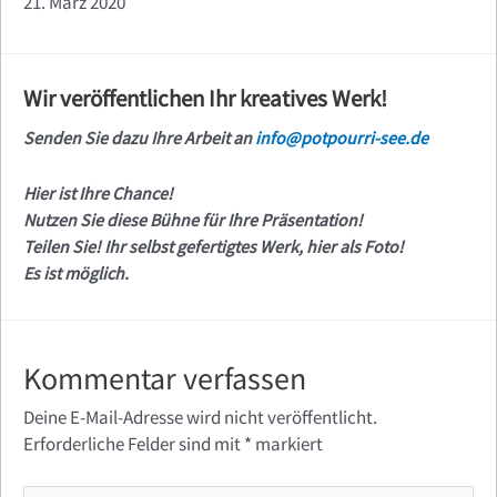
21. März 2020
Wir veröffentlichen Ihr kreatives Werk!
Senden Sie dazu Ihre Arbeit an
info@potpourri-see.de
Hier ist Ihre Chance!
Nutzen Sie diese Bühne für Ihre Präsentation!
Teilen Sie! Ihr selbst gefertigtes Werk, hier als Foto!
Es ist möglich.
Kommentar verfassen
Deine E-Mail-Adresse wird nicht veröffentlicht.
Erforderliche Felder sind mit
*
markiert