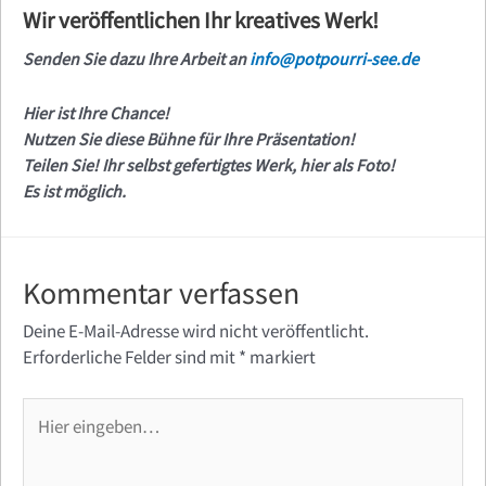
Wir veröffentlichen Ihr kreatives Werk!
Senden Sie dazu Ihre Arbeit an
info@potpourri-see.de
Hier ist Ihre Chance!
Nutzen Sie diese Bühne für Ihre Präsentation!
Teilen Sie! Ihr selbst gefertigtes Werk, hier als Foto!
Es ist möglich.
Kommentar verfassen
Deine E-Mail-Adresse wird nicht veröffentlicht.
Erforderliche Felder sind mit
*
markiert
Hier
eingeben…