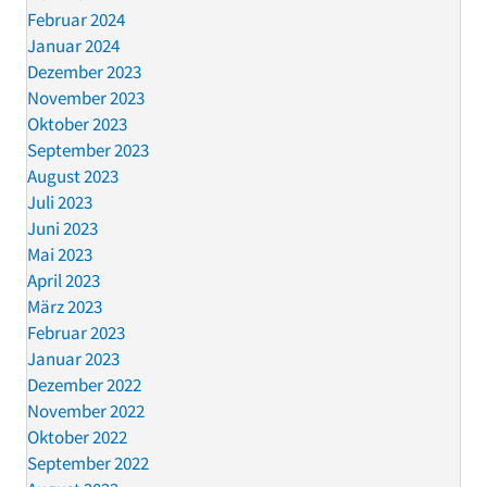
Februar 2024
Januar 2024
Dezember 2023
November 2023
Oktober 2023
September 2023
August 2023
Juli 2023
Juni 2023
Mai 2023
April 2023
März 2023
Februar 2023
Januar 2023
Dezember 2022
November 2022
Oktober 2022
September 2022