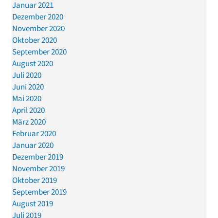
Januar 2021
Dezember 2020
November 2020
Oktober 2020
September 2020
August 2020
Juli 2020
Juni 2020
Mai 2020
April 2020
März 2020
Februar 2020
Januar 2020
Dezember 2019
November 2019
Oktober 2019
September 2019
August 2019
Juli 2019