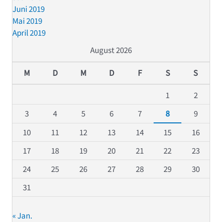
Juni 2019
Mai 2019
April 2019
August 2026
M
D
M
D
F
S
S
1
2
3
4
5
6
7
8
9
10
11
12
13
14
15
16
17
18
19
20
21
22
23
24
25
26
27
28
29
30
31
« Jan.