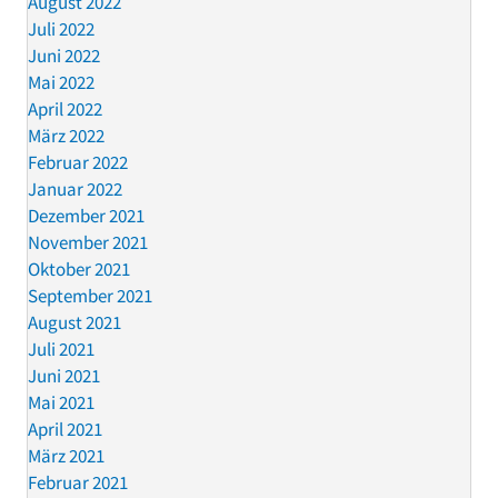
August 2022
Juli 2022
Juni 2022
Mai 2022
April 2022
März 2022
Februar 2022
Januar 2022
Dezember 2021
November 2021
Oktober 2021
September 2021
August 2021
Juli 2021
Juni 2021
Mai 2021
April 2021
März 2021
Februar 2021