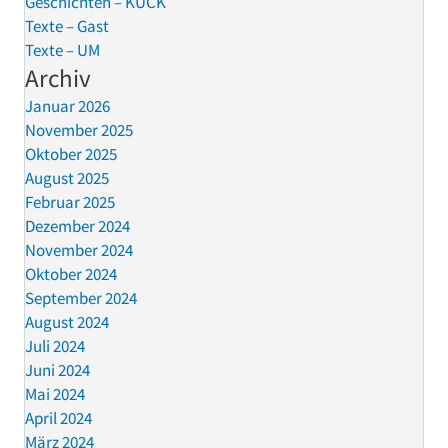
Geschichten – KUCK
Texte – Gast
Texte – UM
Archiv
Januar 2026
November 2025
Oktober 2025
August 2025
Februar 2025
Dezember 2024
November 2024
Oktober 2024
September 2024
August 2024
Juli 2024
Juni 2024
Mai 2024
April 2024
März 2024