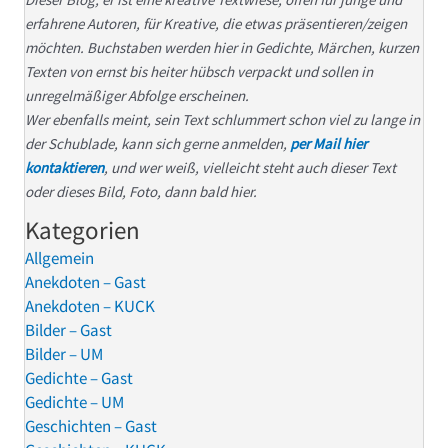
erfahrene Autoren, für Kreative, die etwas präsentieren/zeigen
möchten. Buchstaben werden hier in Gedichte, Märchen, kurzen
Texten von ernst bis heiter hübsch verpackt und sollen in
unregelmäßiger Abfolge erscheinen.
Wer ebenfalls meint, sein Text schlummert schon viel zu lange in
der Schublade, kann sich gerne anmelden,
per Mail hier
kontaktieren
, und wer weiß, vielleicht steht auch dieser Text
oder dieses Bild, Foto, dann bald hier.
Kategorien
Allgemein
Anekdoten – Gast
Anekdoten – KUCK
Bilder – Gast
Bilder – UM
Gedichte – Gast
Gedichte – UM
Geschichten – Gast