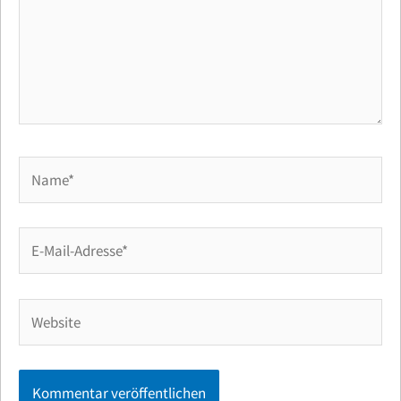
Name*
E-
Mail-
Adresse*
Website