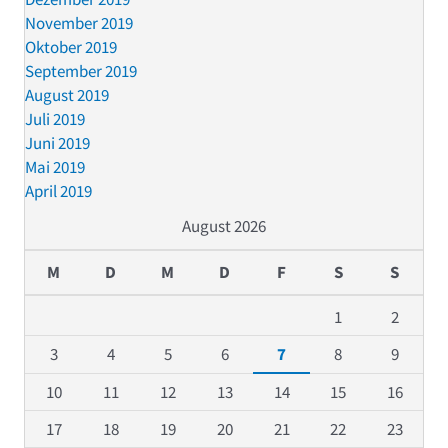
November 2019
Oktober 2019
September 2019
August 2019
Juli 2019
Juni 2019
Mai 2019
April 2019
August 2026
M
D
M
D
F
S
S
1
2
3
4
5
6
7
8
9
10
11
12
13
14
15
16
17
18
19
20
21
22
23