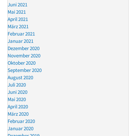
Juni 2021
Mai 2021
April 2021
März 2021
Februar 2021
Januar 2021
Dezember 2020
November 2020
Oktober 2020
September 2020
August 2020
Juli 2020
Juni 2020
Mai 2020
April 2020
März 2020
Februar 2020
Januar 2020
Dezember 2019