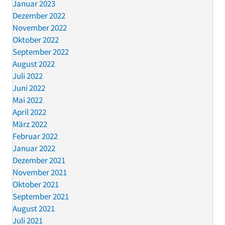
Januar 2023
Dezember 2022
November 2022
Oktober 2022
September 2022
August 2022
Juli 2022
Juni 2022
Mai 2022
April 2022
März 2022
Februar 2022
Januar 2022
Dezember 2021
November 2021
Oktober 2021
September 2021
August 2021
Juli 2021