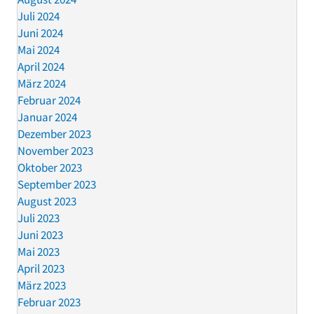
Juli 2024
Juni 2024
Mai 2024
April 2024
März 2024
Februar 2024
Januar 2024
Dezember 2023
November 2023
Oktober 2023
September 2023
August 2023
Juli 2023
Juni 2023
Mai 2023
April 2023
März 2023
Februar 2023