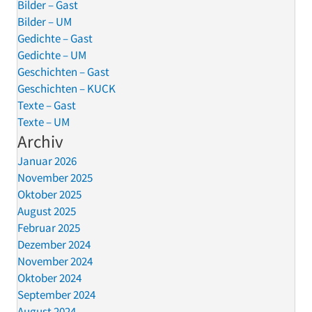
Bilder – Gast
Bilder – UM
Gedichte – Gast
Gedichte – UM
Geschichten – Gast
Geschichten – KUCK
Texte – Gast
Texte – UM
Archiv
Januar 2026
November 2025
Oktober 2025
August 2025
Februar 2025
Dezember 2024
November 2024
Oktober 2024
September 2024
August 2024