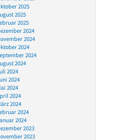
ktober 2025
ugust 2025
ebruar 2025
ezember 2024
ovember 2024
ktober 2024
eptember 2024
ugust 2024
uli 2024
uni 2024
ai 2024
pril 2024
ärz 2024
ebruar 2024
anuar 2024
ezember 2023
ovember 2023