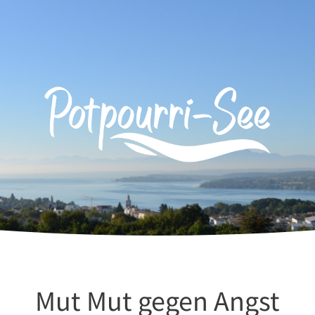
Mut Mut gegen Angst