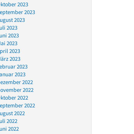
ktober 2023
eptember 2023
ugust 2023
uli 2023
uni 2023
ai 2023
pril 2023
ärz 2023
ebruar 2023
anuar 2023
ezember 2022
ovember 2022
ktober 2022
eptember 2022
ugust 2022
uli 2022
uni 2022