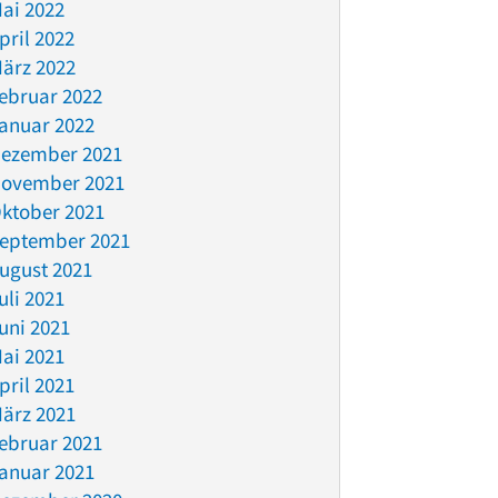
ai 2022
pril 2022
ärz 2022
ebruar 2022
anuar 2022
ezember 2021
ovember 2021
ktober 2021
eptember 2021
ugust 2021
uli 2021
uni 2021
ai 2021
pril 2021
ärz 2021
ebruar 2021
anuar 2021