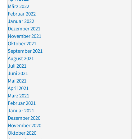
März 2022
Februar 2022
Januar 2022
Dezember 2021
November 2021
Oktober 2021
September 2021
August 2021
Juli 2021
Juni 2021
Mai 2021
April 2021
März 2021
Februar 2021
Januar 2021
Dezember 2020
November 2020
Oktober 2020