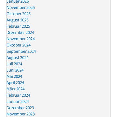
Januar 2026
November 2025
Oktober 2025
August 2025
Februar 2025
Dezember 2024
November 2024
Oktober 2024
September 2024
August 2024
Juli 2024
Juni 2024
Mai 2024
April 2024
März 2024
Februar 2024
Januar 2024
Dezember 2023
November 2023