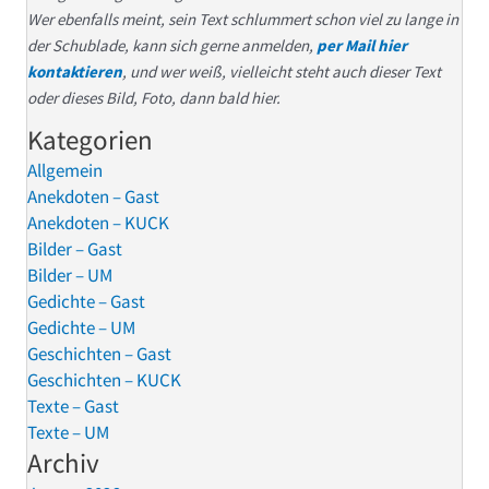
Wer ebenfalls meint, sein Text schlummert schon viel zu lange in
der Schublade, kann sich gerne anmelden,
per Mail hier
kontaktieren
, und wer weiß, vielleicht steht auch dieser Text
oder dieses Bild, Foto, dann bald hier.
Kategorien
Allgemein
Anekdoten – Gast
Anekdoten – KUCK
Bilder – Gast
Bilder – UM
Gedichte – Gast
Gedichte – UM
Geschichten – Gast
Geschichten – KUCK
Texte – Gast
Texte – UM
Archiv