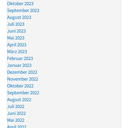
Oktober 2023
September 2023
August 2023
Juli 2023
Juni 2023
Mai 2023
April 2023
März 2023
Februar 2023
Januar 2023
Dezember 2022
November 2022
Oktober 2022
September 2022
August 2022
Juli 2022
Juni 2022
Mai 2022
April 2022