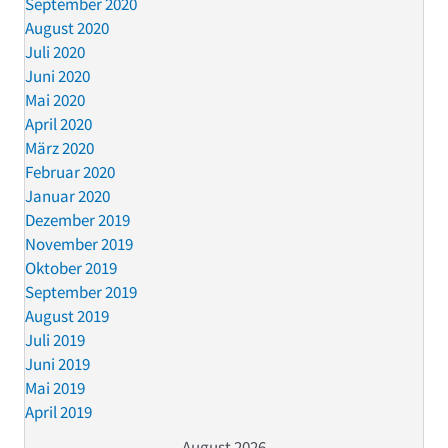
September 2020
August 2020
Juli 2020
Juni 2020
Mai 2020
April 2020
März 2020
Februar 2020
Januar 2020
Dezember 2019
November 2019
Oktober 2019
September 2019
August 2019
Juli 2019
Juni 2019
Mai 2019
April 2019
August 2026