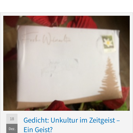
Gedicht: Unkultur im Zeitgeist –
18
Ein Geist?
Dez.