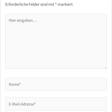
Erforderliche Felder sind mit
*
markiert
Hier
eingeben…
Name*
E-
Mail-