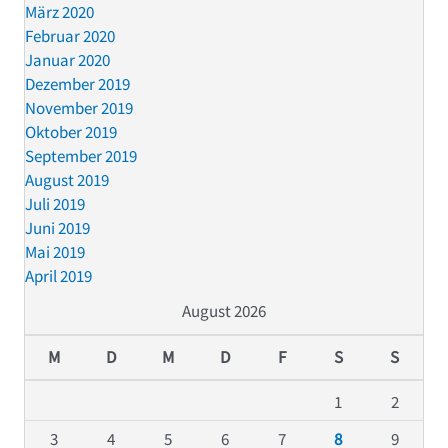
März 2020
Februar 2020
Januar 2020
Dezember 2019
November 2019
Oktober 2019
September 2019
August 2019
Juli 2019
Juni 2019
Mai 2019
April 2019
August 2026
M
D
M
D
F
S
S
1
2
3
4
5
6
7
8
9