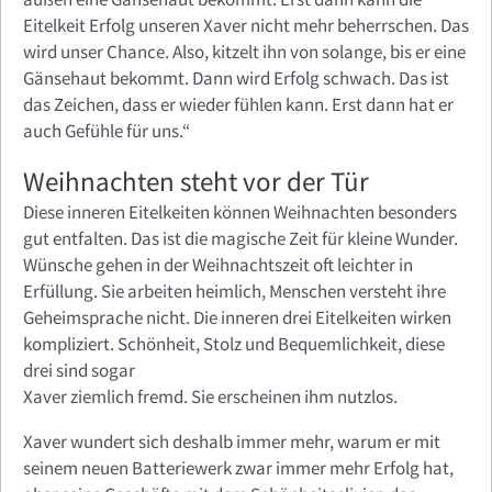
Eitelkeit Erfolg unseren Xaver nicht mehr beherrschen. Das
wird unser Chance. Also, kitzelt ihn von solange, bis er eine
Gänsehaut bekommt. Dann wird Erfolg schwach. Das ist
das Zeichen, dass er wieder fühlen kann. Erst dann hat er
auch Gefühle für uns.“
Weihnachten steht vor der Tür
Diese inneren Eitelkeiten können Weihnachten besonders
gut entfalten. Das ist die magische Zeit für kleine Wunder.
Wünsche gehen in der Weihnachtszeit oft leichter in
Erfüllung. Sie arbeiten heimlich, Menschen versteht ihre
Geheimsprache nicht. Die inneren drei Eitelkeiten wirken
kompliziert. Schönheit, Stolz und Bequemlichkeit, diese
drei sind sogar
Xaver ziemlich fremd. Sie erscheinen ihm nutzlos.
Xaver wundert sich deshalb immer mehr, warum er mit
seinem neuen Batteriewerk zwar immer mehr Erfolg hat,