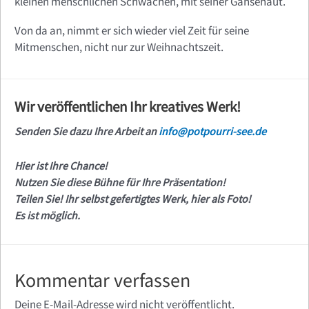
kleinen menschlichen Schwächen, mit seiner Gänsehaut.
Von da an, nimmt er sich wieder viel Zeit für seine
Mitmenschen, nicht nur zur Weihnachtszeit.
Wir veröffentlichen Ihr kreatives Werk!
Senden Sie dazu Ihre Arbeit an
info@potpourri-see.de
Hier ist Ihre Chance!
Nutzen Sie diese Bühne für Ihre Präsentation!
Teilen Sie! Ihr selbst gefertigtes Werk, hier als Foto!
Es ist möglich.
Kommentar verfassen
Deine E-Mail-Adresse wird nicht veröffentlicht.