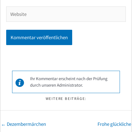
Adresse*
Website
Ihr Kommentar erscheint nach der Prüfung
durch unseren Administrator.
WEITERE BEITRÄGE:
Posts
← Dezembermärchen
Frohe glückliche
navigation