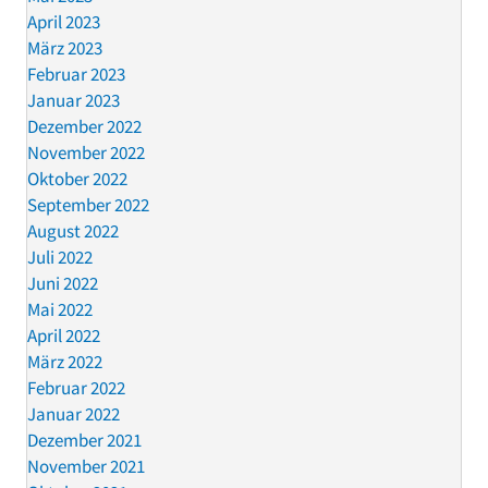
April 2023
März 2023
Februar 2023
Januar 2023
Dezember 2022
November 2022
Oktober 2022
September 2022
August 2022
Juli 2022
Juni 2022
Mai 2022
April 2022
März 2022
Februar 2022
Januar 2022
Dezember 2021
November 2021