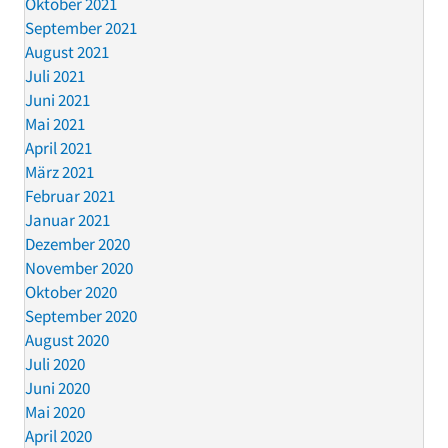
Oktober 2021
September 2021
August 2021
Juli 2021
Juni 2021
Mai 2021
April 2021
März 2021
Februar 2021
Januar 2021
Dezember 2020
November 2020
Oktober 2020
September 2020
August 2020
Juli 2020
Juni 2020
Mai 2020
April 2020