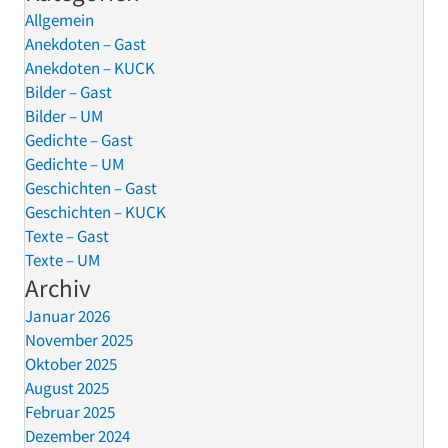
Allgemein
Anekdoten – Gast
Anekdoten – KUCK
Bilder – Gast
Bilder – UM
Gedichte – Gast
Gedichte – UM
Geschichten – Gast
Geschichten – KUCK
Texte – Gast
Texte – UM
Archiv
Januar 2026
November 2025
Oktober 2025
August 2025
Februar 2025
Dezember 2024