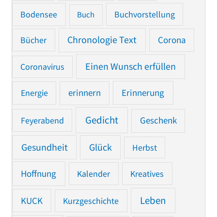
Bodensee
Buchvorstellung
Buch
Chronologie Text
Bücher
Corona
Einen Wunsch erfüllen
Coronavirus
Erinnerung
Energie
erinnern
Gedicht
Feyerabend
Geschenk
Gesundheit
Glück
Herbst
Hoffnung
Kalender
Kreatives
Leben
KUCK
Kurzgeschichte