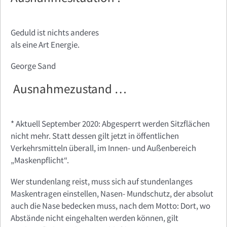
Geduld ist nichts anderes
als eine Art Energie.
George Sand
Ausnahmezustand …
* Aktuell September 2020: Abgesperrt werden Sitzflächen
nicht mehr. Statt dessen gilt jetzt in öffentlichen
Verkehrsmitteln überall, im Innen- und Außenbereich
„Maskenpflicht“.
Wer stundenlang reist, muss sich auf stundenlanges
Maskentragen einstellen, Nasen- Mundschutz, der absolut
auch die Nase bedecken muss, nach dem Motto: Dort, wo
Abstände nicht eingehalten werden können, gilt