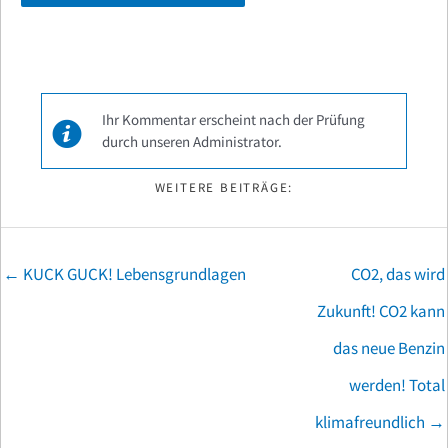
Ihr Kommentar erscheint nach der Prüfung
durch unseren Administrator.
WEITERE BEITRÄGE:
Posts
← KUCK GUCK! Lebensgrundlagen
CO2, das wird
navigation
Zukunft! CO2 kann
das neue Benzin
werden! Total
klimafreundlich →