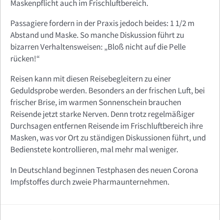
Maskenpflicht auch im Frischluftbereich.
Passagiere fordern in der Praxis jedoch beides: 1 1/2 m
Abstand und Maske. So manche Diskussion führt zu
bizarren Verhaltensweisen: „Bloß nicht auf die Pelle
rücken!“
Reisen kann mit diesen Reisebegleitern zu einer
Geduldsprobe werden. Besonders an der frischen Luft, bei
frischer Brise, im warmen Sonnenschein brauchen
Reisende jetzt starke Nerven. Denn trotz regelmäßiger
Durchsagen entfernen Reisende im Frischluftbereich ihre
Masken, was vor Ort zu ständigen Diskussionen führt, und
Bedienstete kontrollieren, mal mehr mal weniger.
In Deutschland beginnen Testphasen des neuen Corona
Impfstoffes durch zweie Pharmaunternehmen.