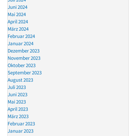
Juni 2024
Mai 2024
April 2024
März 2024
Februar 2024
Januar 2024
Dezember 2023
November 2023
Oktober 2023
September 2023
August 2023
Juli 2023
Juni 2023
Mai 2023
April 2023
März 2023
Februar 2023
Januar 2023