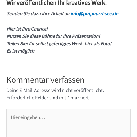
Wir veröffentlichen Ihr kreatives Werk!
Senden Sie dazu Ihre Arbeit an
info@potpourri-see.de
Hier ist Ihre Chance!
Nutzen Sie diese Bühne für Ihre Präsentation!
Teilen Sie! Ihr selbst gefertigtes Werk, hier als Foto!
Es ist möglich.
Kommentar verfassen
Deine E-Mail-Adresse wird nicht veröffentlicht.
Erforderliche Felder sind mit
*
markiert
Hier
eingeben…