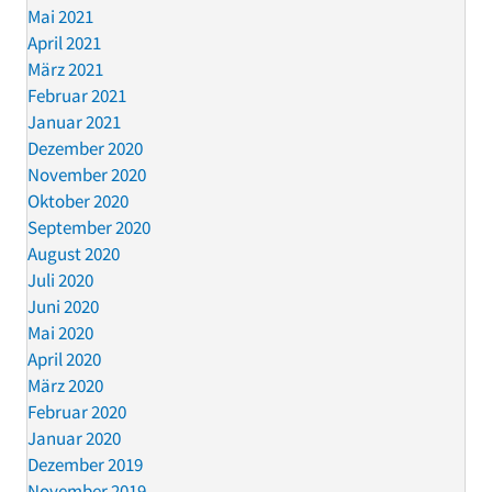
Mai 2021
April 2021
März 2021
Februar 2021
Januar 2021
Dezember 2020
November 2020
Oktober 2020
September 2020
August 2020
Juli 2020
Juni 2020
Mai 2020
April 2020
März 2020
Februar 2020
Januar 2020
Dezember 2019
November 2019