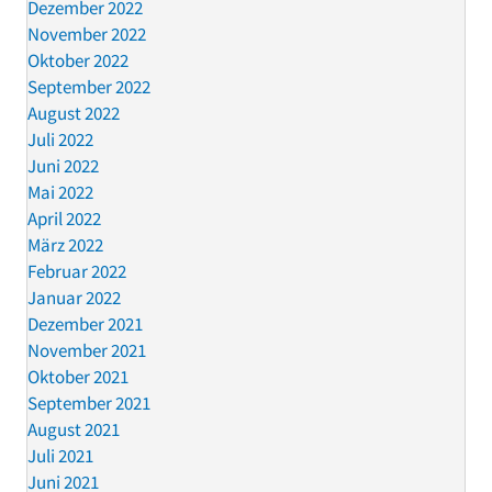
Dezember 2022
November 2022
Oktober 2022
September 2022
August 2022
Juli 2022
Juni 2022
Mai 2022
April 2022
März 2022
Februar 2022
Januar 2022
Dezember 2021
November 2021
Oktober 2021
September 2021
August 2021
Juli 2021
Juni 2021