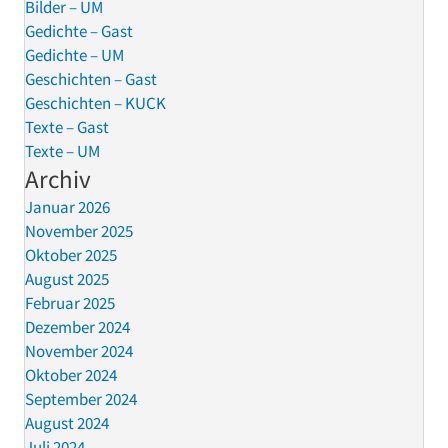
Bilder – UM
Gedichte – Gast
Gedichte – UM
Geschichten – Gast
Geschichten – KUCK
Texte – Gast
Texte – UM
Archiv
Januar 2026
November 2025
Oktober 2025
August 2025
Februar 2025
Dezember 2024
November 2024
Oktober 2024
September 2024
August 2024
Juli 2024