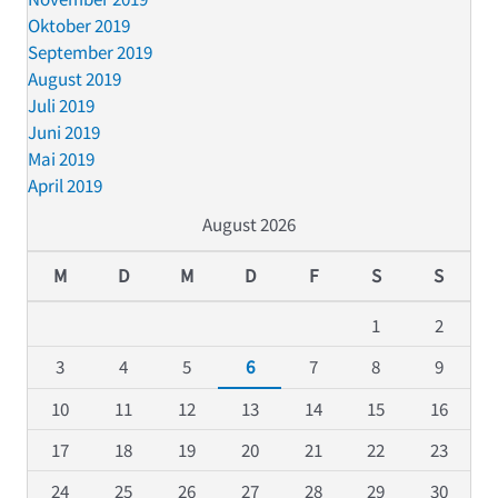
Oktober 2019
September 2019
August 2019
Juli 2019
Juni 2019
Mai 2019
April 2019
August 2026
M
D
M
D
F
S
S
1
2
3
4
5
6
7
8
9
10
11
12
13
14
15
16
17
18
19
20
21
22
23
24
25
26
27
28
29
30