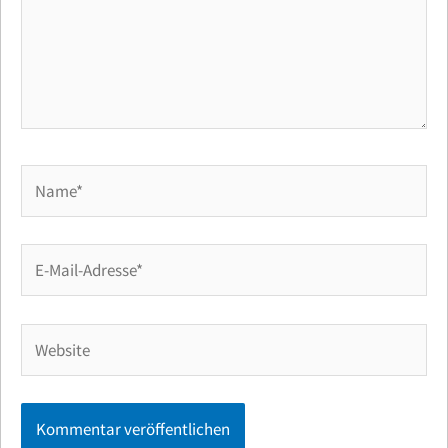
Name*
E-
Mail-
Adresse*
Website