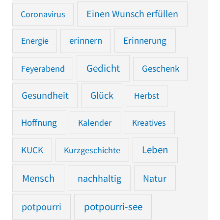
Einen Wunsch erfüllen
Coronavirus
Erinnerung
Energie
erinnern
Gedicht
Feyerabend
Geschenk
Gesundheit
Glück
Herbst
Hoffnung
Kalender
Kreatives
Leben
KUCK
Kurzgeschichte
Mensch
nachhaltig
Natur
potpourri
potpourri-see